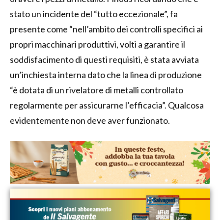
stato un incidente del “tutto eccezionale”, fa
presente come “nell’ambito dei controlli specifici ai
propri macchinari produttivi, volti a garantire il
soddisfacimento di questi requisiti, è stata avviata
un’inchiesta interna dato che la linea di produzione
“è dotata di un rivelatore di metalli controllato
regolarmente per assicurarne l’efficacia”. Qualcosa
evidentemente non deve aver funzionato.