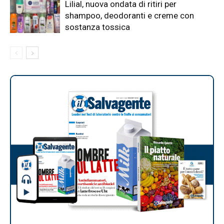
Lilial, nuova ondata di ritiri per
shampoo, deodoranti e creme con
sostanza tossica