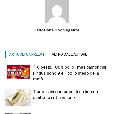
redazione il Salvagente
ARTICOLI CORRELATI
ALTRO DALL'AUTORE
“10 pezzi, 100% pollo”, ma i bastoncini
Findus sono 9 e il pollo meno della
metà
Tramezzini contaminati da listeria:
scattano i ritiri in Italia