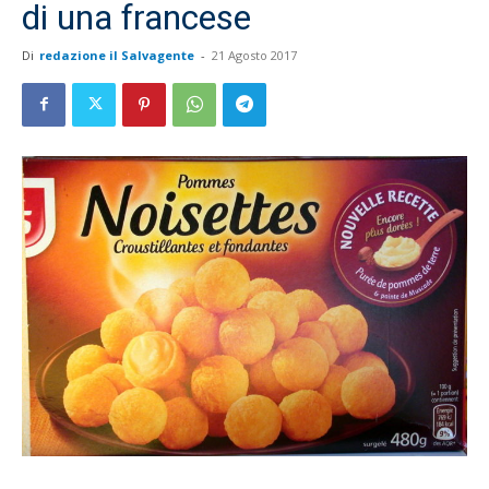
di una francese
Di
redazione il Salvagente
-
21 Agosto 2017