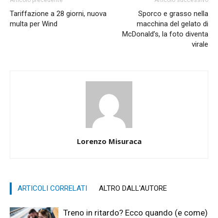
Tariffazione a 28 giorni, nuova
Sporco e grasso nella
multa per Wind
macchina del gelato di
McDonald’s, la foto diventa
virale
Lorenzo Misuraca
ARTICOLI CORRELATI
ALTRO DALL'AUTORE
Treno in ritardo? Ecco quando (e come)