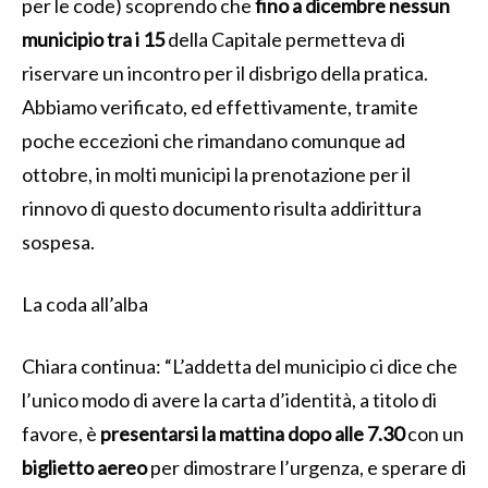
per le code) scoprendo che
fino a dicembre nessun
municipio tra i 15
della Capitale permetteva di
riservare un incontro per il disbrigo della pratica.
Abbiamo verificato, ed effettivamente, tramite
poche eccezioni che rimandano comunque ad
ottobre, in molti municipi la prenotazione per il
rinnovo di questo documento risulta addirittura
sospesa.
La coda all’alba
Chiara continua: “L’addetta del municipio ci dice che
l’unico modo di avere la carta d’identità, a titolo di
favore, è
presentarsi la mattina dopo alle 7.30
con un
biglietto aereo
per dimostrare l’urgenza, e sperare di