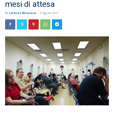
mesi di attesa
Di
Lorenzo Misuraca
-
9 Agosto 2017