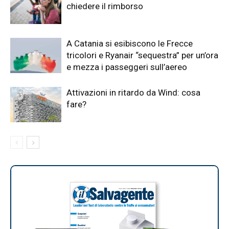
chiedere il rimborso
A Catania si esibiscono le Frecce
tricolori e Ryanair “sequestra” per un’ora
e mezza i passeggeri sull’aereo
Attivazioni in ritardo da Wind: cosa
fare?