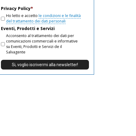
email
Privacy Policy
*
Ho letto e accetto
le condizioni e le finalità
del trattamento dei dati personali
Eventi, Prodotti e Servizi
Acconsento al trattamento dei dati per
comunicazioni commerciali e informative
su Eventi, Prodotti e Servizi de il
Salvagente