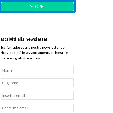
SCOPRI
Iscriviti alla newsletter
Iscriviti adesso alla nostra newsletter per
ricevere notizie, aggiornamenti, inchieste e
materiali gratuiti esclusivi
Nome
*
Nome
Cognome
Email
*
Inserisci
email
Conferma