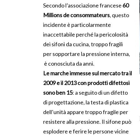
Secondo l’associazione francese
60
Millions de consommateurs
, questo
incidente è particolarmente
inaccettabile perché la pericolosità
dei sifoni da cucina, troppo fragili
per sopportare la pressione interna,
è conosciuta da anni.
Le marche immesse sul mercato tra il
2009 e il 2013 con prodotti difettosi
sono ben 15
: a seguito di un difetto
di progettazione, la testa di plastica
dell’unità appare troppo fragile per
resistere alla pressione. Il sifone può
esplodere e ferire le persone vicine