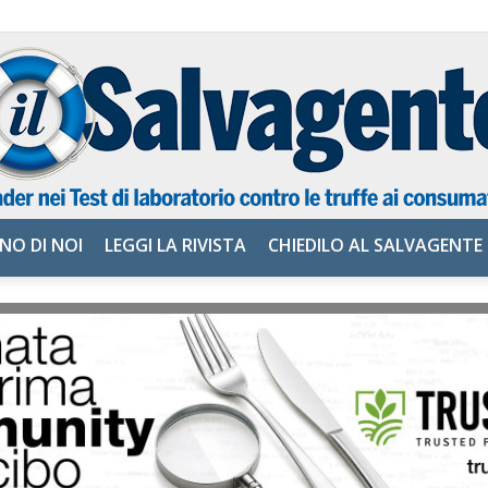
NO DI NOI
LEGGI LA RIVISTA
CHIEDILO AL SALVAGENTE
il
Salvagente