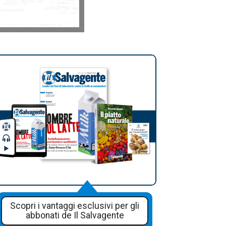
Scopri i vantaggi esclusivi per gli
abbonati de Il Salvagente