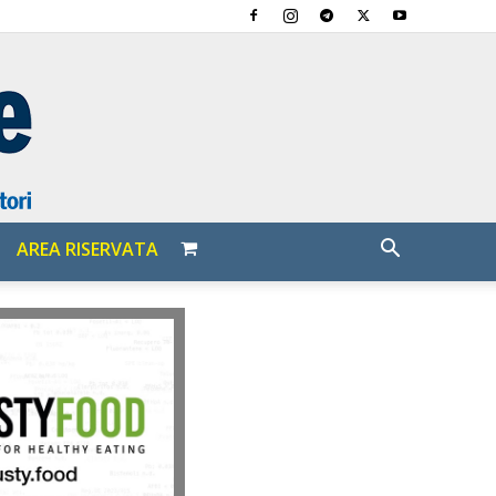
AREA RISERVATA