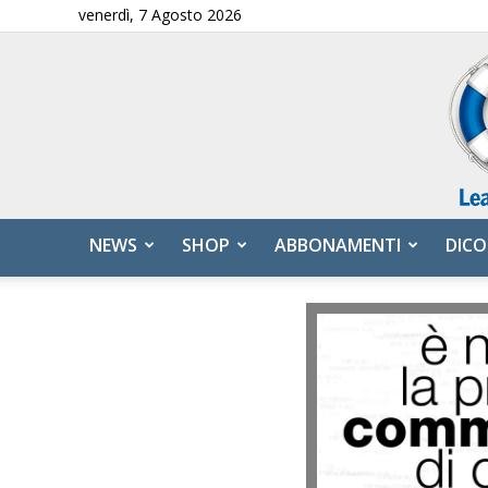
venerdì, 7 Agosto 2026
NEWS
SHOP
ABBONAMENTI
DICO