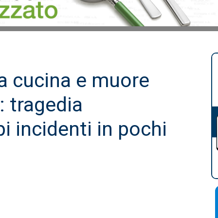
a cucina e muore
: tragedia
i incidenti in pochi