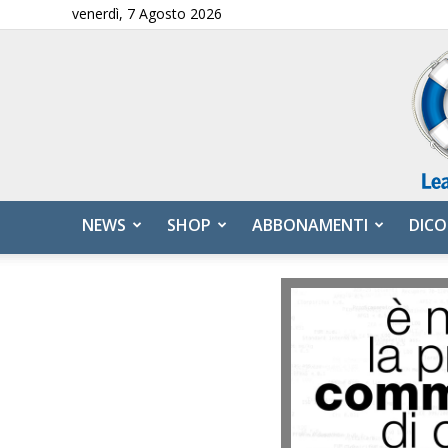
venerdì, 7 Agosto 2026
NEWS
SHOP
ABBONAMENTI
DICO