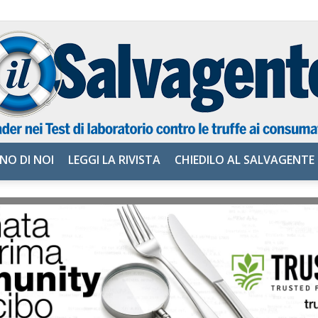
NO DI NOI
LEGGI LA RIVISTA
CHIEDILO AL SALVAGENTE
il
Salvagente