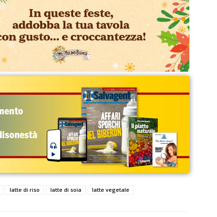
latte di riso
latte di soia
latte vegetale