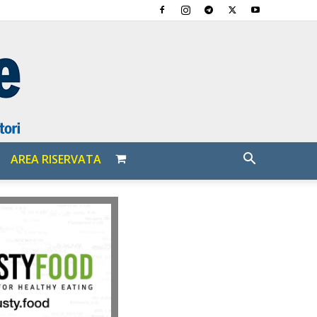
AREA RISERVATA