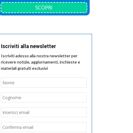
SCOPRI
Iscriviti alla newsletter
Iscriviti adesso alla nostra newsletter per
ricevere notizie, aggiornamenti, inchieste e
materiali gratuiti esclusivi
Nome
*
Nome
Cognome
Email
*
Inserisci
email
Conferma