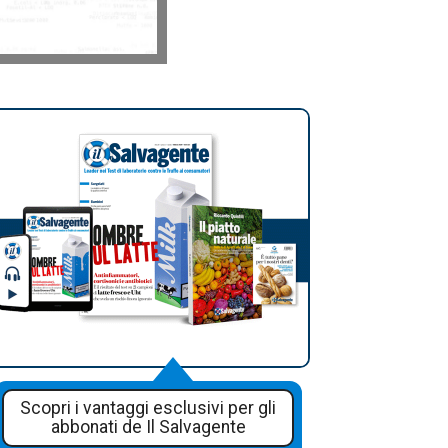
Scopri i vantaggi esclusivi per gli
abbonati de Il Salvagente