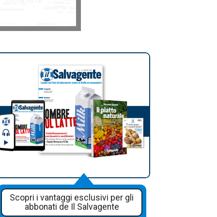
Scopri i vantaggi esclusivi per gli
abbonati de Il Salvagente