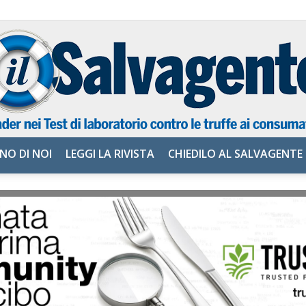
NO DI NOI
LEGGI LA RIVISTA
CHIEDILO AL SALVAGENTE
il
Salvagente