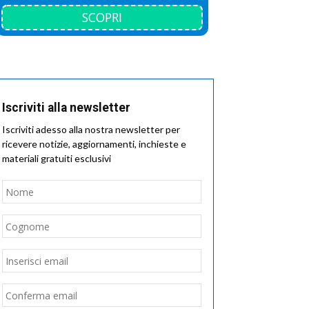
SCOPRI
Iscriviti alla newsletter
Iscriviti adesso alla nostra newsletter per
ricevere notizie, aggiornamenti, inchieste e
materiali gratuiti esclusivi
Nome
*
Nome
Cognome
Email
*
Inserisci
email
Conferma