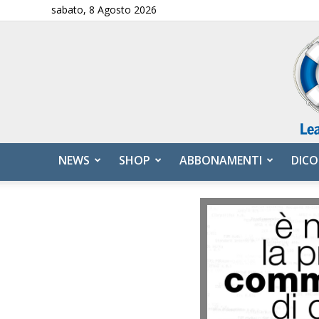
sabato, 8 Agosto 2026
NEWS
SHOP
ABBONAMENTI
DICO