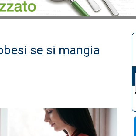
 obesi se si mangia