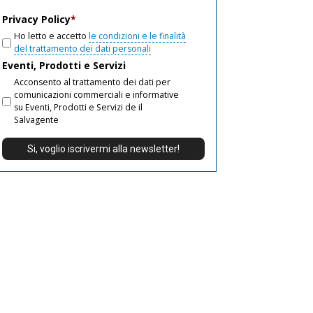
email
Privacy Policy
*
Ho letto e accetto
le condizioni e le finalità
del trattamento dei dati personali
Eventi, Prodotti e Servizi
Acconsento al trattamento dei dati per
comunicazioni commerciali e informative
su Eventi, Prodotti e Servizi de il
Salvagente