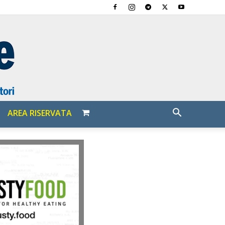
AREA RISERVATA