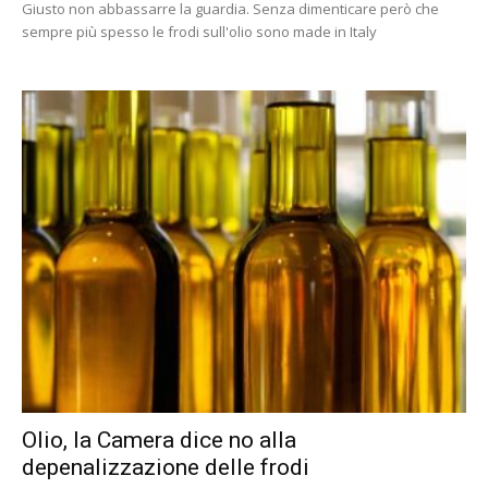
Giusto non abbassarre la guardia. Senza dimenticare però che
sempre più spesso le frodi sull'olio sono made in Italy
Olio, la Camera dice no alla
depenalizzazione delle frodi