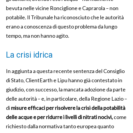
bevuta nelle vicine Ronciglione e Caprarola – non
potabile. Il Tribunale ha riconosciuto che le autorità
erano a conoscenza di questo problema da lungo
tempo, ma non hanno agito.
La crisi idrica
In aggiunta a questa recente sentenza del Consiglio
di Stato, ClientEarth e Lipu hanno già contestato in
giudizio, con successo, la mancata adozione da parte
delle autorità – e, in particolare, della Regione Lazio –
di
misure efficaci per risolvere la crisi della potabilità
delle acque e per ridurre i livelli di nitrati nocivi,
come
richiesto dalla normativa tanto europea quanto