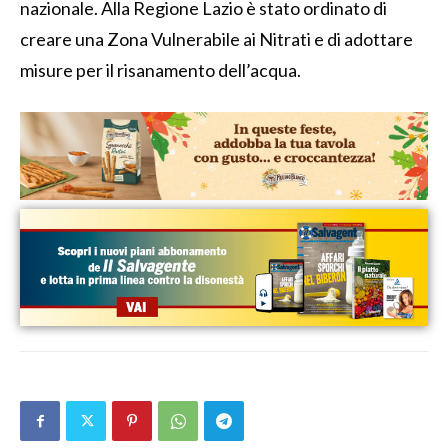
nazionale. Alla Regione Lazio è stato ordinato di
creare una Zona Vulnerabile ai Nitrati e di adottare
misure per il risanamento dell’acqua.