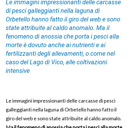
Le immagini impressionanti delle carcasse
di pesci galleggianti nella laguna di
Orbetello hanno fatto il giro del web e sono
state attribuite al caldo anomalo. Ma il
fenomeno di anossia che porta i pesci alla
morte è dovuto anche ai nutrienti e ai
fertilizzanti degli allevamenti, o come nel
caso del Lago di Vico, alle coltivazioni
intensive
Le immagini impressionanti delle carcasse di pesci
galleggianti nella laguna di Orbetello hanno fatto il
giro del web e sono state attribuite al caldo anomalo.
M
a il fenomeno di anossia che porta i pesci alla morte