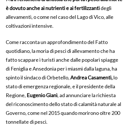
è dovuto anche ai nutrienti e ai fertilizzanti
degli
allevamenti, o come nel caso del Lago di Vico, alle
coltivazioni intensive.
Come racconta un approfondimento del Fatto
quotidiano, la moria di pesci di allevamento che ha
fatto scappare i turisti anche dalle popolari spiagge
di Feniglia e Ansedonia per i miasmi dalla laguna, ha
spinto il sindaco di Orbetello,
Andrea Casamenti,
lo
stato di emergenza regionale, e il presidente della
Regione,
Eugenio Giani
, ad annunciare la richiesta
del riconoscimento dello stato di calamità naturale al
Governo, come nel 2015 quando morirono oltre 200
tonnellate di pesci.