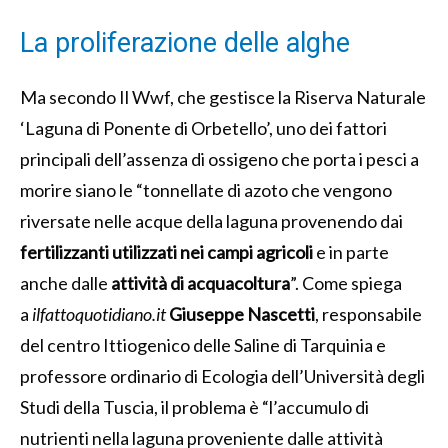
La proliferazione delle alghe
Ma secondo Il Wwf, che gestisce la Riserva Naturale
‘Laguna di Ponente di Orbetello’, uno dei fattori
principali dell’assenza di ossigeno che porta i pesci a
morire siano le “tonnellate di azoto che vengono
riversate nelle acque della laguna provenendo dai
fertilizzanti utilizzati nei campi agricoli
e in parte
anche dalle
attività di acquacoltura
”. Come spiega
a
ilfattoquotidiano.it
Giuseppe Nascetti
, responsabile
del centro Ittiogenico delle Saline di Tarquinia e
professore ordinario di Ecologia dell’Università degli
Studi della Tuscia, il problema è “l’accumulo di
nutrienti nella laguna proveniente dalle attività