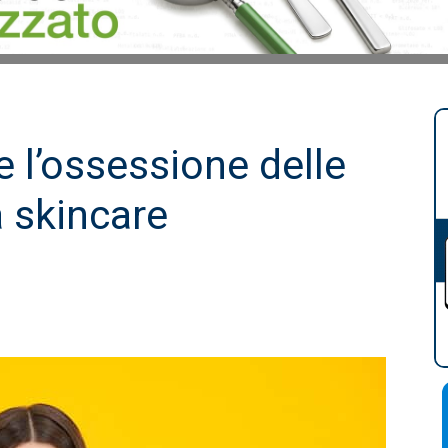
 l’ossessione delle
 skincare