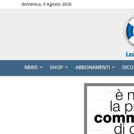
domenica, 9 Agosto 2026
NEWS
SHOP
ABBONAMENTI
DICO