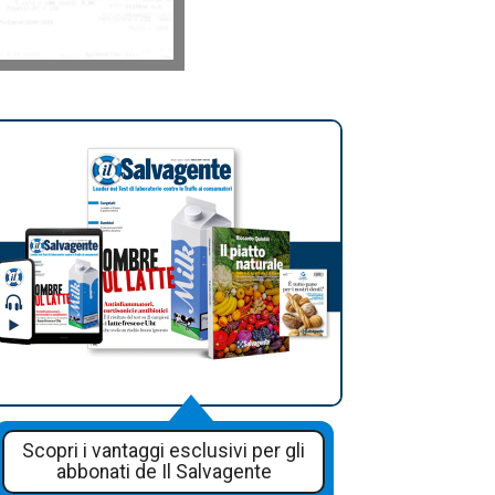
Scopri i vantaggi esclusivi per gli
abbonati de Il Salvagente