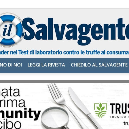
NO DI NOI
LEGGI LA RIVISTA
CHIEDILO AL SALVAGENTE
il
Salvagente