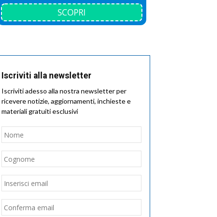
SCOPRI
Iscriviti alla newsletter
Iscriviti adesso alla nostra newsletter per
ricevere notizie, aggiornamenti, inchieste e
materiali gratuiti esclusivi
Nome
*
Nome
Cognome
Email
*
Inserisci
email
Conferma