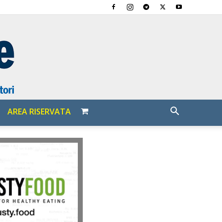
AREA RISERVATA