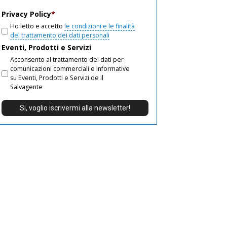
email
Privacy Policy
*
Ho letto e accetto
le condizioni e le finalità
del trattamento dei dati personali
Eventi, Prodotti e Servizi
Acconsento al trattamento dei dati per
comunicazioni commerciali e informative
su Eventi, Prodotti e Servizi de il
Salvagente