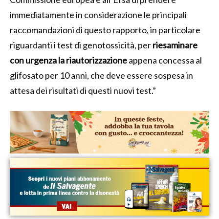
immediatamente in considerazione le principali
raccomandazioni di questo rapporto, in particolare
riguardanti i test di genotossicità, per
riesaminare
con urgenza la riautorizzazione
appena concessa al
glifosato per 10 anni, che deve essere sospesa in
attesa dei risultati di questi nuovi test.”