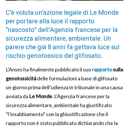
C’è voluta un’azione legale di Le Monde
per portare alla luce il rapporto
“nascosto” dell’Agenzia francese per la
sicurezza alimentare, ambientale. Un
parere che già 8 anni fa gettava luce sul
rischio genotossico del glifosato.
L’Anses ha finalmente pubblicato il suo
rapporto
sulla
genotossicità
delle formulazioni a base di glifosato
un giorno prima dell’udienza in tribunale in una causa
avviata da
Le Monde
. L’Agenzia francese per la
sicurezza alimentare, ambientale ha giustificato
“l’insabbiamento” con la ghiustificazione che il
rapporto non è stato pubblicato dichiarando che la