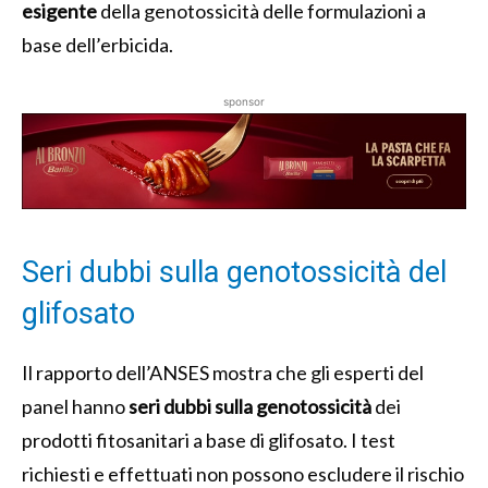
esigente
della genotossicità delle formulazioni a
base dell’erbicida.
sponsor
Seri dubbi sulla genotossicità del
glifosato
Il rapporto dell’ANSES mostra che gli esperti del
panel hanno
seri dubbi sulla genotossicità
dei
prodotti fitosanitari a base di glifosato. I test
richiesti e effettuati non possono escludere il rischio