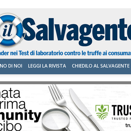
NO DI NOI
LEGGI LA RIVISTA
CHIEDILO AL SALVAGENTE
il
Salvagente