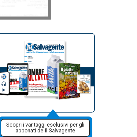
Scopri i vantaggi esclusivi per gli
abbonati de Il Salvagente