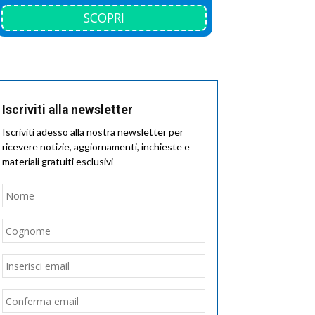
SCOPRI
Iscriviti alla newsletter
Iscriviti adesso alla nostra newsletter per
ricevere notizie, aggiornamenti, inchieste e
materiali gratuiti esclusivi
Nome
*
Nome
Cognome
Email
*
Inserisci
email
Conferma