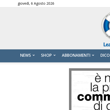
giovedì, 6 Agosto 2026
NEWS
SHOP
ABBONAMENTI
DICO