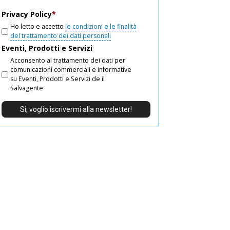
email
Privacy Policy
*
Ho letto e accetto
le condizioni e le finalità
del trattamento dei dati personali
Eventi, Prodotti e Servizi
Acconsento al trattamento dei dati per
comunicazioni commerciali e informative
su Eventi, Prodotti e Servizi de il
Salvagente