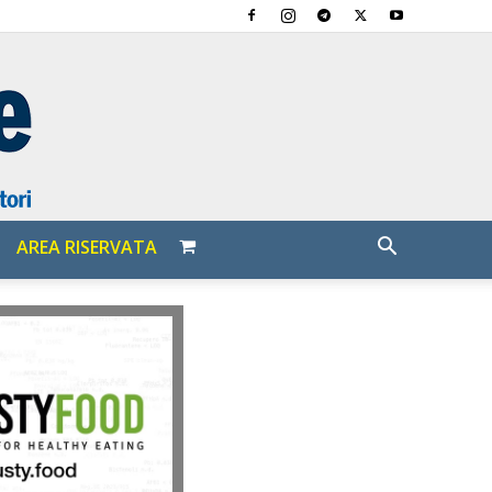
AREA RISERVATA