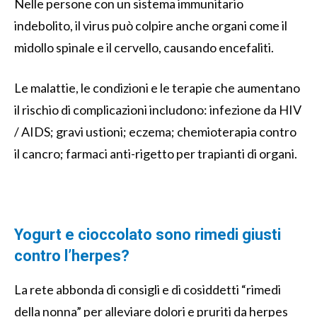
Nelle persone con un sistema immunitario
indebolito, il virus può colpire anche organi come il
midollo spinale e il cervello, causando encefaliti.
Le malattie, le condizioni e le terapie che aumentano
il rischio di complicazioni includono: infezione da HIV
/ AIDS; gravi ustioni; eczema; chemioterapia contro
il cancro; farmaci anti-rigetto per trapianti di organi.
Yogurt e cioccolato sono rimedi giusti
contro l’herpes?
La rete abbonda di consigli e di cosiddetti “rimedi
della nonna” per alleviare dolori e pruriti da herpes