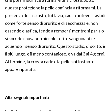
questa protezione la pelle comincia a riformarsi. La
presenza della crosta, tuttavia, causa notevoli fastidi
come forte senso di prurito e di secchezza e, non
essendo elastica, tende a rompersi mentre si parla o
si sorride causando piccole ferite sanguinanti e
acuendo il senso di prurito. Questo stadio, di solito, è
il più lungo, e il meno contagioso, e va dai 3 ai 4 giorni.
Al termine, la crosta cade e la pelle sottostante
appare riparata.
Altri segnali importanti