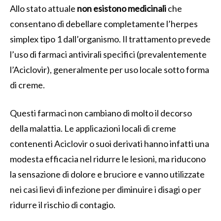
Allo stato attuale
non esistono medicinali
che
consentano di debellare completamente l’herpes
simplex tipo 1 dall’organismo. Il trattamento prevede
l’uso di farmaci antivirali specifici (prevalentemente
l’Aciclovir), generalmente per uso locale sotto forma
di creme.
Questi farmaci non cambiano di molto il decorso
della malattia. Le applicazioni locali di creme
contenenti Aciclovir o suoi derivati hanno infatti una
modesta efficacia nel ridurre le lesioni, ma riducono
la sensazione di dolore e bruciore e vanno utilizzate
nei casi lievi di infezione per diminuire i disagi o per
ridurre il rischio di contagio.