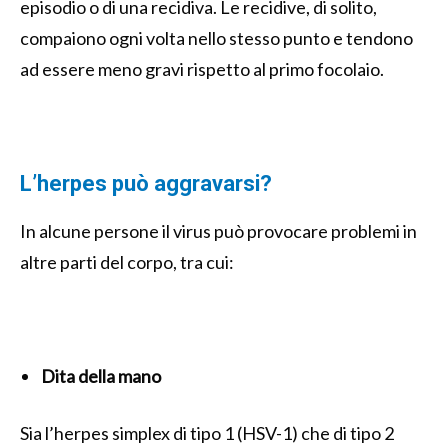
episodio o di una recidiva. Le recidive, di solito,
compaiono ogni volta nello stesso punto e tendono
ad essere meno gravi rispetto al primo focolaio.
L’herpes può aggravarsi?
In alcune persone il virus può provocare problemi in
altre parti del corpo, tra cui:
Dita della mano
Sia l’herpes simplex di tipo 1 (HSV-1) che di tipo 2