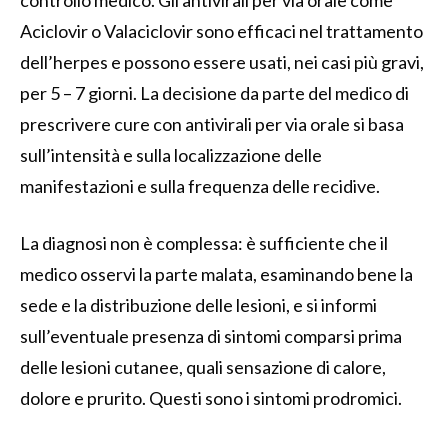
Aciclovir o Valaciclovir sono efficaci nel trattamento
dell’herpes e possono essere usati, nei casi più gravi,
per 5 – 7 giorni. La decisione da parte del medico di
prescrivere cure con antivirali per via orale si basa
sull’intensità e sulla localizzazione delle
manifestazioni e sulla frequenza delle recidive.
La diagnosi non è complessa: è sufficiente che il
medico osservi la parte malata, esaminando bene la
sede e la distribuzione delle lesioni, e si informi
sull’eventuale presenza di sintomi comparsi prima
delle lesioni cutanee, quali sensazione di calore,
dolore e prurito. Questi sono i sintomi prodromici.