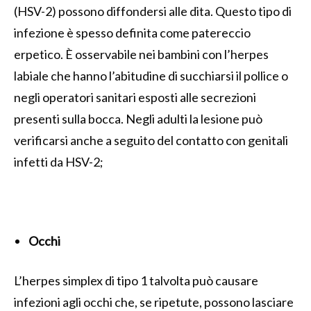
(HSV-2) possono diffondersi alle dita. Questo tipo di
infezione è spesso definita come patereccio
erpetico. È osservabile nei bambini con l’herpes
labiale che hanno l’abitudine di succhiarsi il pollice o
negli operatori sanitari esposti alle secrezioni
presenti sulla bocca. Negli adulti la lesione può
verificarsi anche a seguito del contatto con genitali
infetti da HSV-2;
Occhi
L’herpes simplex di tipo 1 talvolta può causare
infezioni agli occhi che, se ripetute, possono lasciare