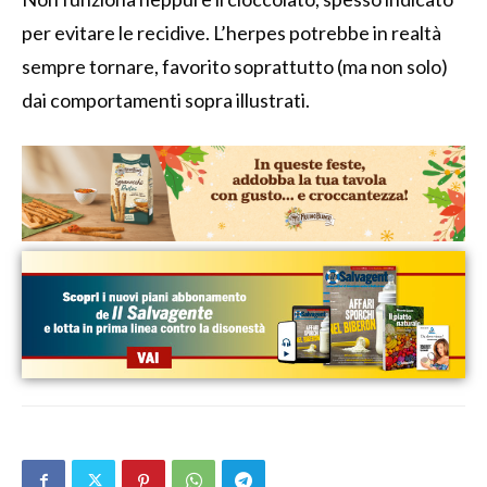
per evitare le recidive. L’herpes potrebbe in realtà
sempre tornare, favorito soprattutto (ma non solo)
dai comportamenti sopra illustrati.