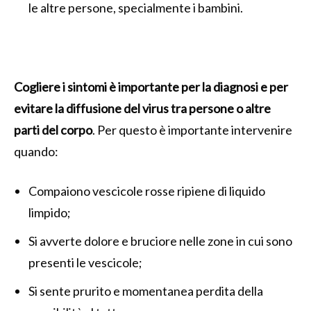
le altre persone, specialmente i bambini.
Cogliere i sintomi è importante per la diagnosi e per
evitare la diffusione del virus tra persone o altre
parti del corpo
. Per questo è importante intervenire
quando:
Compaiono vescicole rosse ripiene di liquido
limpido;
Si avverte dolore e bruciore nelle zone in cui sono
presenti le vescicole;
Si sente prurito e momentanea perdita della