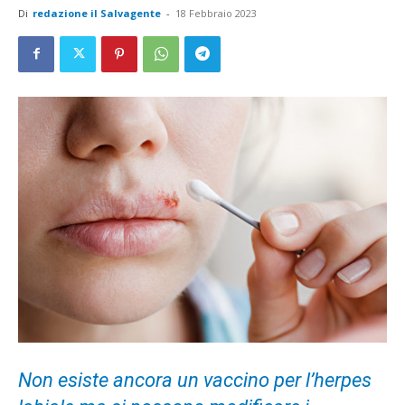
Di
redazione il Salvagente
-
18 Febbraio 2023
Non esiste ancora un vaccino per l’herpes