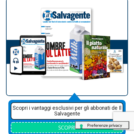
Scopri i vantaggi esclusivi per gli abbonati de Il
Salvagente
SCOPRI