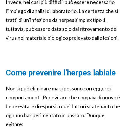
Invece, nei casi più difficili può essere necessario
l’impiego di analisi di laboratorio. La certezza che si
tratti di un’infezione da herpes simplex tipo 1,
tuttavia, può essere data solo dal ritrovamento del
virus nel materiale biologico prelevato dalle lesioni.
Come prevenire l’herpes labiale
Non si può eliminare ma si possono correggere i
comportamenti. Per evitare che compaia di nuovo è
bene evitare di esporsi a quei fattori scatenanti che
ognuno ha sperimentato in passato. Dunque,
evitare: