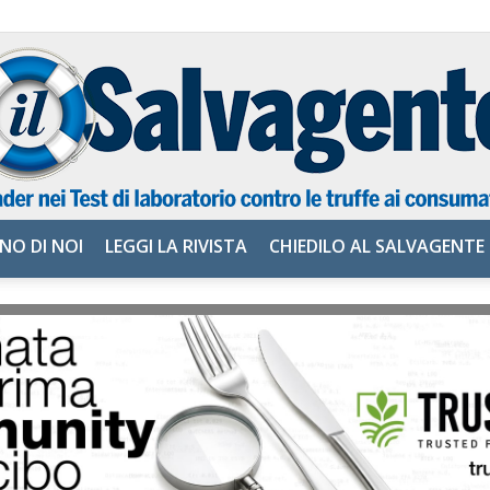
NO DI NOI
LEGGI LA RIVISTA
CHIEDILO AL SALVAGENTE
il
Salvagente