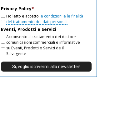
email
Privacy Policy
*
Ho letto e accetto
le condizioni e le finalità
del trattamento dei dati personali
Eventi, Prodotti e Servizi
Acconsento al trattamento dei dati per
comunicazioni commerciali e informative
su Eventi, Prodotti e Servizi de il
Salvagente