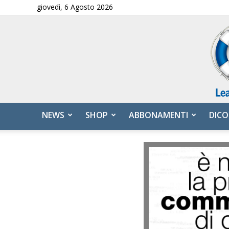
giovedì, 6 Agosto 2026
NEWS
SHOP
ABBONAMENTI
DICO