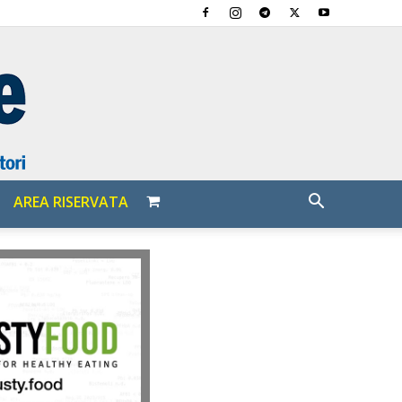
AREA RISERVATA