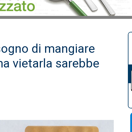
ogno di mangiare
 ma vietarla sarebbe