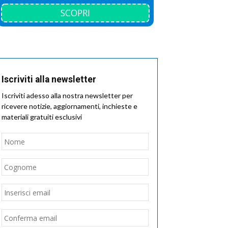
SCOPRI
Iscriviti alla newsletter
Iscriviti adesso alla nostra newsletter per
ricevere notizie, aggiornamenti, inchieste e
materiali gratuiti esclusivi
Nome
*
Nome
Cognome
Email
*
Inserisci
email
Conferma