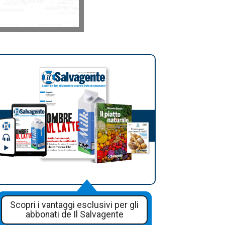
Scopri i vantaggi esclusivi per gli
abbonati de Il Salvagente