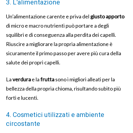
3. L’alimentazione
Un’alimentazione carente e priva del
giusto apporto
di micro e macro nutrienti può portare a degli
squilibri e di conseguenza alla perdita dei capelli.
Riuscire a migliorare la propria alimentazione è
sicuramente il primo passo per avere più cura della
salute dei propri capelli.
La
verdura
e la
frutta
sono i migliori alleati per la
bellezza della propria chioma, risultando subito più
forti e lucenti.
4. Cosmetici utilizzati e ambiente
circostante