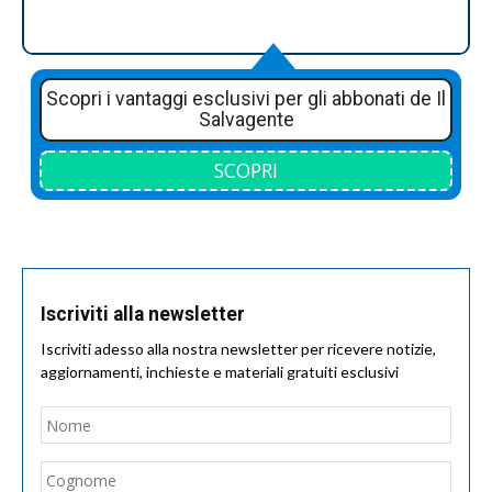
Scopri i vantaggi esclusivi per gli abbonati de Il
Salvagente
SCOPRI
Iscriviti alla newsletter
Iscriviti adesso alla nostra newsletter per ricevere notizie,
aggiornamenti, inchieste e materiali gratuiti esclusivi
Nome
*
Nom
Cogn