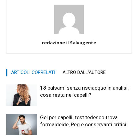
redazione il Salvagente
ARTICOLI CORRELATI
ALTRO DALL'AUTORE
18 balsami senza risciacquo in analisi:
cosa resta nei capelli?
Gel per capelli: test tedesco trova
formaldeide, Peg e conservanti critici