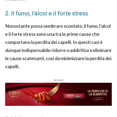
2. Il fumo, l’alcol e il forte stress
Nonostante possa sembrare scontato, il fumo, l’alcol
e il forte stress sono una tra le prime cause che
comportano la perdita dei capelli. In questi casi è
dunque indispensabile ridurre o addirittura eliminare
le cause scatenanti, così da minimizzare la perdita dei
capelli.
sponsor