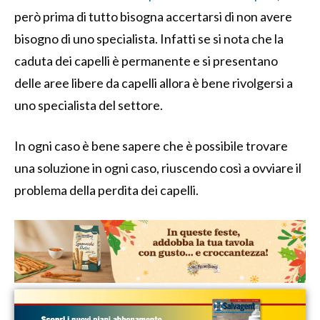
però prima di tutto bisogna accertarsi di non avere
bisogno di uno specialista. Infatti se si nota che la
caduta dei capelli è permanente e si presentano
delle aree libere da capelli allora è bene rivolgersi a
uno specialista del settore.
In ogni caso è bene sapere che è possibile trovare
una soluzione in ogni caso, riuscendo così a ovviare il
problema della perdita dei capelli.