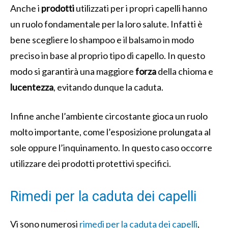
Anche i
prodotti
utilizzati per i propri capelli hanno
un ruolo fondamentale per la loro salute. Infatti è
bene scegliere lo shampoo e il balsamo in modo
preciso in base al proprio tipo di capello. In questo
modo si garantirà una maggiore
forza
della chioma e
lucentezza
, evitando dunque la caduta.
Infine anche l’ambiente circostante gioca un ruolo
molto importante, come l’esposizione prolungata al
sole oppure l’inquinamento. In questo caso occorre
utilizzare dei prodotti protettivi specifici.
Rimedi per la caduta dei capelli
Vi sono numerosi
rimedi per la caduta dei capelli
,