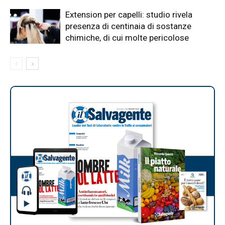
Extension per capelli: studio rivela
presenza di centinaia di sostanze
chimiche, di cui molte pericolose