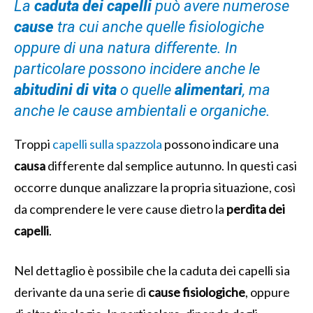
La
caduta dei capelli
può avere numerose
cause
tra cui anche quelle fisiologiche
oppure di una natura differente. In
particolare possono incidere anche le
abitudini di vita
o quelle
alimentari
, ma
anche le cause ambientali e organiche.
Troppi
capelli sulla spazzola
possono indicare una
causa
differente dal semplice autunno. In questi casi
occorre dunque analizzare la propria situazione, così
da comprendere le vere cause dietro la
perdita dei
capelli
.
Nel dettaglio è possibile che la caduta dei capelli sia
derivante da una serie di
cause fisiologiche
, oppure