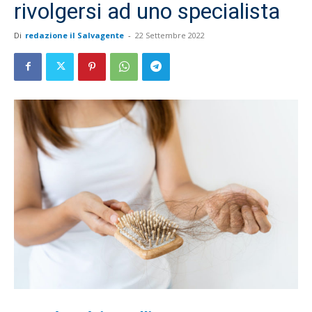
rivolgersi ad uno specialista
Di
redazione il Salvagente
-
22 Settembre 2022