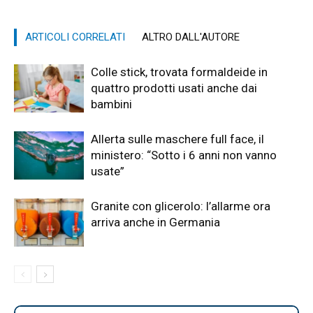
ARTICOLI CORRELATI
ALTRO DALL'AUTORE
Colle stick, trovata formaldeide in
quattro prodotti usati anche dai
bambini
Allerta sulle maschere full face, il
ministero: “Sotto i 6 anni non vanno
usate”
Granite con glicerolo: l’allarme ora
arriva anche in Germania