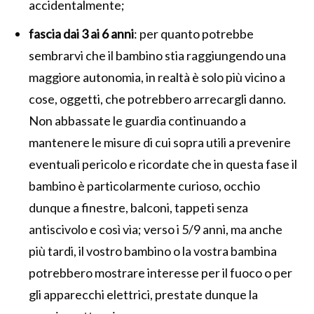
accidentalmente;
fascia dai 3 ai 6 anni
: per quanto potrebbe
sembrarvi che il bambino stia raggiungendo una
maggiore autonomia, in realtà è solo più vicino a
cose, oggetti, che potrebbero arrecargli danno.
Non abbassate le guardia continuando a
mantenere le misure di cui sopra utili a prevenire
eventuali pericolo e ricordate che in questa fase il
bambino è particolarmente curioso, occhio
dunque a finestre, balconi, tappeti senza
antiscivolo e così via; verso i 5/9 anni, ma anche
più tardi, il vostro bambino o la vostra bambina
potrebbero mostrare interesse per il fuoco o per
gli apparecchi elettrici, prestate dunque la