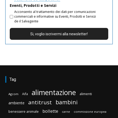
Eventi, Prodotti e Servizi
Acconsento al trattamento dei dati per comunicazioni
commerciali e informative su Eventi, Prodotti e Servizi
de il Salvagente
Tag
alimentazione
Aifa
alimenti
Agcom
bambini
antitrust
ambiente
bollette
benessere animale
carne
commissione europea