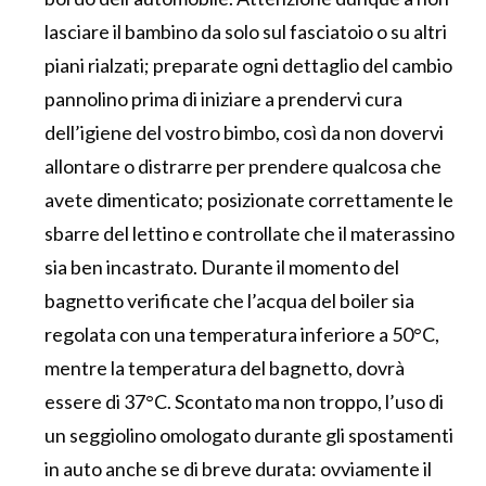
lasciare il bambino da solo sul fasciatoio o su altri
piani rialzati; preparate ogni dettaglio del cambio
pannolino prima di iniziare a prendervi cura
dell’igiene del vostro bimbo, così da non dovervi
allontare o distrarre per prendere qualcosa che
avete dimenticato; posizionate correttamente le
sbarre del lettino e controllate che il materassino
sia ben incastrato. Durante il momento del
bagnetto verificate che l’acqua del boiler sia
regolata con una temperatura inferiore a 50°C,
mentre la temperatura del bagnetto, dovrà
essere di 37°C. Scontato ma non troppo, l’uso di
un seggiolino omologato durante gli spostamenti
in auto anche se di breve durata: ovviamente il