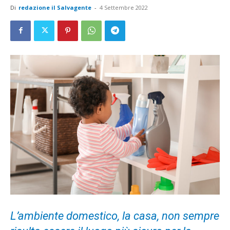
Di
redazione il Salvagente
-
4 Settembre 2022
L’ambiente domestico, la casa, non sempre