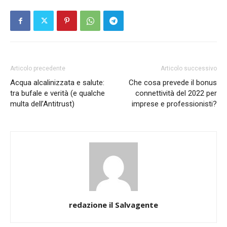
Articolo precedente
Articolo successivo
Acqua alcalinizzata e salute:
Che cosa prevede il bonus
tra bufale e verità (e qualche
connettività del 2022 per
multa dell’Antitrust)
imprese e professionisti?
redazione il Salvagente