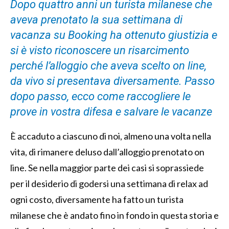
Dopo quattro anni un turista milanese che
aveva prenotato la sua settimana di
vacanza su Booking ha ottenuto giustizia e
si è visto riconoscere un risarcimento
perché l’alloggio che aveva scelto on line,
da vivo si presentava diversamente. Passo
dopo passo, ecco come raccogliere le
prove in vostra difesa e salvare le vacanze
È accaduto a ciascuno di noi, almeno una volta nella
vita, di rimanere deluso dall’alloggio prenotato on
line. Se nella maggior parte dei casi si soprassiede
per il desiderio di godersi una settimana di relax ad
ogni costo, diversamente ha fatto un turista
milanese che è andato fino in fondo in questa storia e