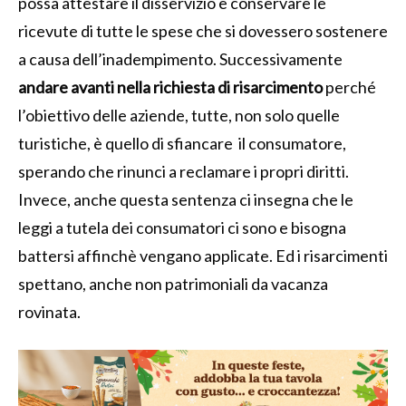
possa attestare il disservizio e conservare le
ricevute di tutte le spese che si dovessero sostenere
a causa dell’inadempimento. Successivamente
andare avanti nella richiesta di risarcimento
perché
l’obiettivo delle aziende, tutte, non solo quelle
turistiche, è quello di sfiancare il consumatore,
sperando che rinunci a reclamare i propri diritti.
Invece, anche questa sentenza ci insegna che le
leggi a tutela dei consumatori ci sono e bisogna
battersi affinchè vengano applicate. Ed i risarcimenti
spettano, anche non patrimoniali da vacanza
rovinata.