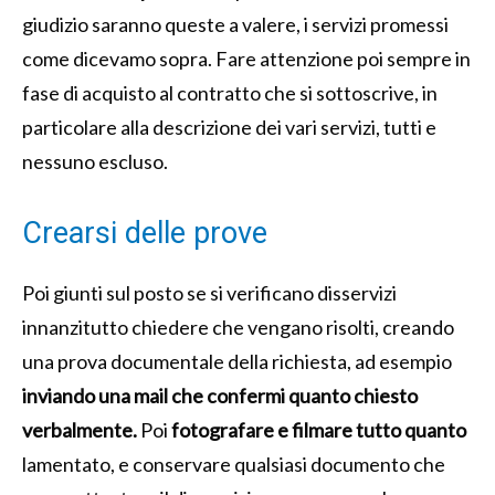
giudizio saranno queste a valere, i servizi promessi
come dicevamo sopra. Fare attenzione poi sempre in
fase di acquisto al contratto che si sottoscrive, in
particolare alla descrizione dei vari servizi, tutti e
nessuno escluso.
Crearsi delle prove
Poi giunti sul posto se si verificano disservizi
innanzitutto chiedere che vengano risolti, creando
una prova documentale della richiesta, ad esempio
inviando una mail che confermi quanto chiesto
verbalmente.
Poi
fotografare e filmare tutto quanto
lamentato, e conservare qualsiasi documento che