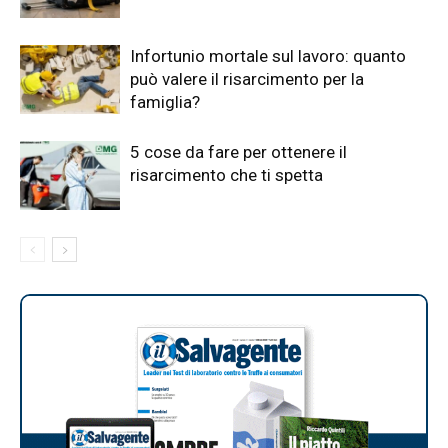
Infortunio mortale sul lavoro: quanto
può valere il risarcimento per la
famiglia?
5 cose da fare per ottenere il
risarcimento che ti spetta