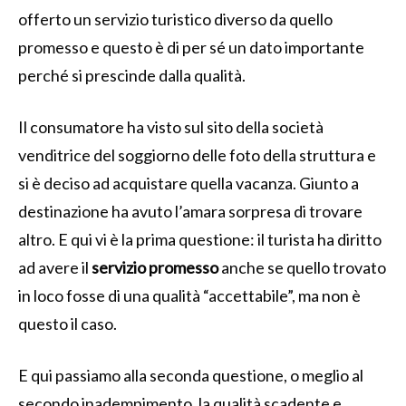
offerto un servizio turistico diverso da quello
promesso e questo è di per sé un dato importante
perché si prescinde dalla qualità.
Il consumatore ha visto sul sito della società
venditrice del soggiorno delle foto della struttura e
si è deciso ad acquistare quella vacanza. Giunto a
destinazione ha avuto l’amara sorpresa di trovare
altro. E qui vi è la prima questione: il turista ha diritto
ad avere il
servizio promesso
anche se quello trovato
in loco fosse di una qualità “accettabile”, ma non è
questo il caso.
E qui passiamo alla seconda questione, o meglio al
secondo inadempimento, la qualità scadente e