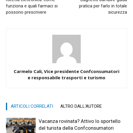
funziona e quali farmaci si
pratica per farlo in totale
possono prescrivere
sicurezza
Carmelo Cali, Vice presidente Confconsumatori
e responsabile trasporti e turismo
ARTICOLI CORRELATI
ALTRO DALL'AUTORE
Vacanza rovinata? Attivo lo sportello
del turista della Confconsumatori