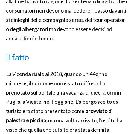
alla fine ha avuto ragione. La sentenza dimostra che i
consumatori non devono mai cedere il passo davanti
ai dinieghi delle compagnie aeree, dei tour operator
o degli albergatori ma devono essere decisi ad
andare fino in fondo.
Il fatto
La vicenda risale al 2018, quando un 44enne
milanese, il cui nome non è stato diffuso, ha
prenotato sul portale una vacanza di dieci giorni in
Puglia, a Vieste, nel Foggiano. L’albergo scelto dal
turista era stato presentato come
provvisto di
palestra e piscina
, ma una volta arrivato, l’ospite ha
visto che quella che sul sito era stata definita