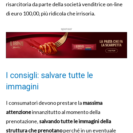
risarcitoria da parte della società venditrice on-line
di euro 100,00, più ridicola che irrisoria.
sponsor
I consigli: salvare tutte le
immagini
I consumatori devono prestare la
massima
attenzione
innanzitutto al momento della
prenotazione,
salvando tutte le immagini della
struttura che prenotano
perché in un eventuale