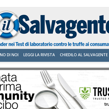
NO DI NOI
LEGGI LA RIVISTA
CHIEDILO AL SALVAGENTE
il
Salvagente