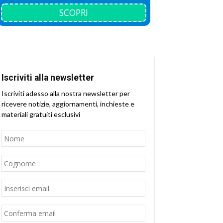
SCOPRI
Iscriviti alla newsletter
Iscriviti adesso alla nostra newsletter per
ricevere notizie, aggiornamenti, inchieste e
materiali gratuiti esclusivi
Nome
*
Nome
Cognome
Email
*
Inserisci
email
Conferma