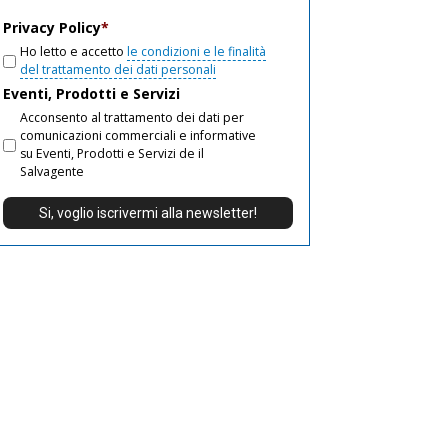
email
Privacy Policy
*
Ho letto e accetto
le condizioni e le finalità
del trattamento dei dati personali
Eventi, Prodotti e Servizi
Acconsento al trattamento dei dati per
comunicazioni commerciali e informative
su Eventi, Prodotti e Servizi de il
Salvagente