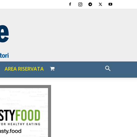
AREA RISERVATA