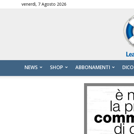
venerdì, 7 Agosto 2026
NEWS
SHOP
ABBONAMENTI
DICO