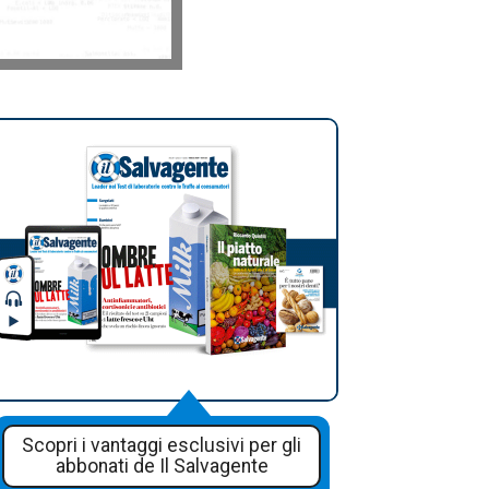
Scopri i vantaggi esclusivi per gli
abbonati de Il Salvagente