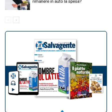
rimanere in auto la spesa?