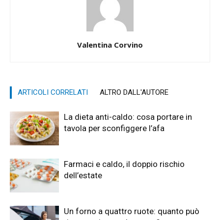
Valentina Corvino
ARTICOLI CORRELATI
ALTRO DALL'AUTORE
La dieta anti-caldo: cosa portare in
tavola per sconfiggere l’afa
Farmaci e caldo, il doppio rischio
dell’estate
Un forno a quattro ruote: quanto può