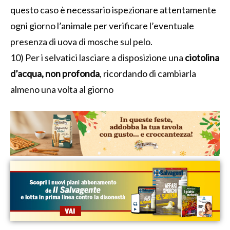
questo caso è necessario ispezionare attentamente
ogni giorno l’animale per verificare l’eventuale
presenza di uova di mosche sul pelo.
10) Per i selvatici lasciare a disposizione una
ciotolina
d’acqua, non profonda
, ricordando di cambiarla
almeno una volta al giorno