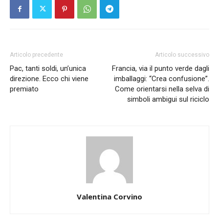
Articolo precedente
Articolo successivo
Pac, tanti soldi, un’unica
Francia, via il punto verde dagli
direzione. Ecco chi viene
imballaggi: “Crea confusione”.
premiato
Come orientarsi nella selva di
simboli ambigui sul riciclo
Valentina Corvino