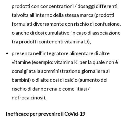
prodotti con concentrazioni / dosaggi differenti,
talvolta all’interno della stessa marca (prodotti
formulati diversamente con rischio di confusione,
o anche di dosi cumulative, in caso di associazione
tra prodotti contenenti vitamina D),
presenza nell’integratore alimentare di altre
vitamine (esempio: vitamina K, per la quale non è
consigliata la somministrazione giornaliera ai
bambini) o di alte dosi di calcio (aumento del
rischio di danno renale come litiasi /
nefrocalcinosi).
Inefficace per prevenire il CoVid-19