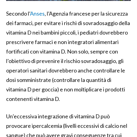
Secondo l’
Anses
, l’Agenzia francese per la sicurezza
dei farmaci, per evitare i rischi di sovradosaggio della
vitamina D nei bambini piccoli, i pediatri dovrebbero
prescrivere farmaci e non integratori alimentari
fortificati con vitamina D. Non solo, sempre con
l’obiettivo di prevenire il rischio sovradosaggio, gli
operatori sanitari dovrebbero anche controllare le
dosi somministrate (controllare la quantità di
vitamina D per goccia) e non moltiplicare i prodotti
contenenti vitamina D.
Un’eccessiva integrazione di vitamina D può
provocare ipercalcemia (livelli eccessivi di calcio nel
sangue) che può avere gravi conseguenze tra cui