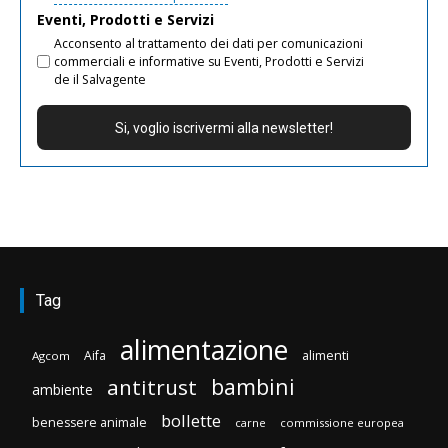
Eventi, Prodotti e Servizi
Acconsento al trattamento dei dati per comunicazioni
commerciali e informative su Eventi, Prodotti e Servizi
de il Salvagente
Tag
alimentazione
Aifa
alimenti
Agcom
bambini
antitrust
ambiente
bollette
benessere animale
carne
commissione europea