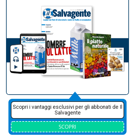
Scopri i vantaggi esclusivi per gli abbonati de Il
Salvagente
SCOPRI