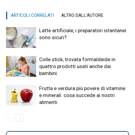
ARTICOLI CORRELATI
ALTRO DALL'AUTORE
Latte artificiale, i preparatori istantanei
sono sicuri?
Colle stick, trovata formaldeide in
quattro prodotti usati anche dai
bambini
Frutta e verdura più povere di vitamine
e minerali: cosa succede ai nostri
alimenti