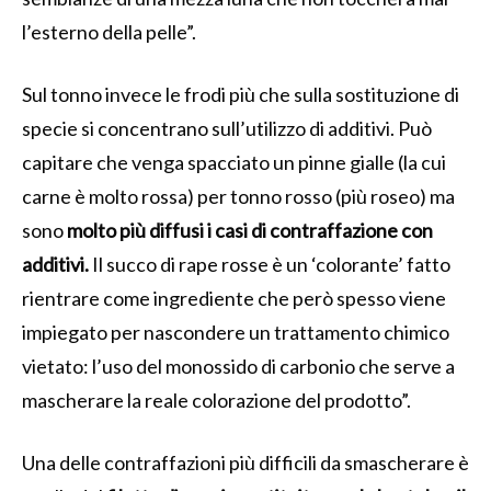
l’esterno della pelle”.
Sul tonno invece le frodi più che sulla sostituzione di
specie si concentrano sull’utilizzo di additivi. Può
capitare che venga spacciato un pinne gialle (la cui
carne è molto rossa) per tonno rosso (più roseo) ma
sono
molto più diffusi i casi di contraffazione con
additivi.
Il succo di rape rosse è un ‘colorante’ fatto
rientrare come ingrediente che però spesso viene
impiegato per nascondere un trattamento chimico
vietato: l’uso del monossido di carbonio che serve a
mascherare la reale colorazione del prodotto”.
Una delle contraffazioni più difficili da smascherare è