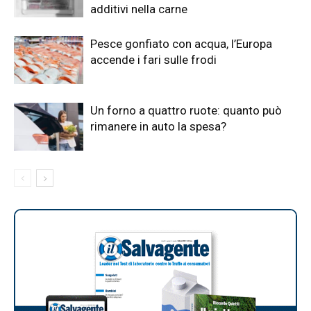
additivi nella carne
Pesce gonfiato con acqua, l’Europa
accende i fari sulle frodi
Un forno a quattro ruote: quanto può
rimanere in auto la spesa?