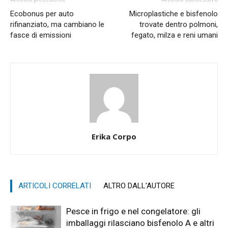
Ecobonus per auto
Microplastiche e bisfenolo
rifinanziato, ma cambiano le
trovate dentro polmoni,
fasce di emissioni
fegato, milza e reni umani
Erika Corpo
ARTICOLI CORRELATI
ALTRO DALL'AUTORE
Pesce in frigo e nel congelatore: gli
imballaggi rilasciano bisfenolo A e altri