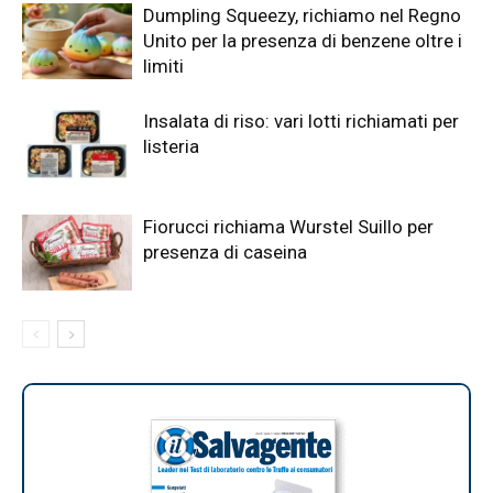
Dumpling Squeezy, richiamo nel Regno
Unito per la presenza di benzene oltre i
limiti
Insalata di riso: vari lotti richiamati per
listeria
Fiorucci richiama Wurstel Suillo per
presenza di caseina