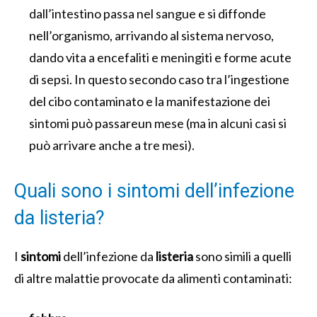
dall’intestino passa nel sangue e si diffonde
nell’organismo, arrivando al sistema nervoso,
dando vita a encefaliti e meningiti e forme acute
di sepsi. In questo secondo caso tra l’ingestione
del cibo contaminato e la manifestazione dei
sintomi può passareun mese (ma in alcuni casi si
può arrivare anche a tre mesi).
Quali sono i sintomi dell’infezione
da listeria?
I
sintomi
dell’infezione da
listeria
sono simili a quelli
di altre malattie provocate da alimenti contaminati: