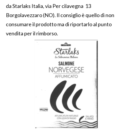
da Starlaks Italia, via Per cilavegna 13
Borgolavezzaro (NO). Il consiglio è quello di non
consumare il prodotto ma di riportarlo al punto
vendita per il rimborso.