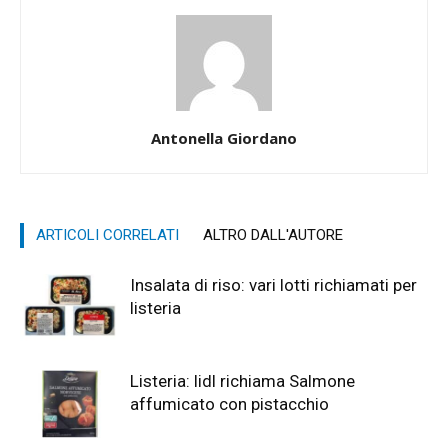
Antonella Giordano
ARTICOLI CORRELATI
ALTRO DALL'AUTORE
Insalata di riso: vari lotti richiamati per
listeria
Listeria: lidl richiama Salmone
affumicato con pistacchio