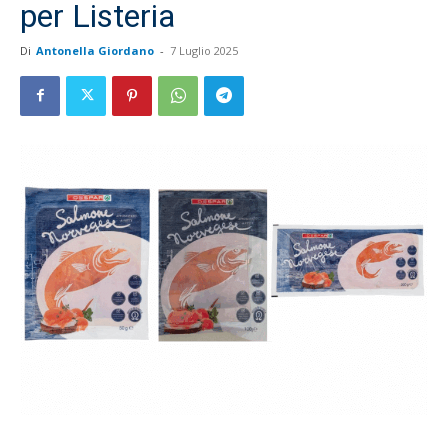
per Listeria
Di
Antonella Giordano
-
7 Luglio 2025