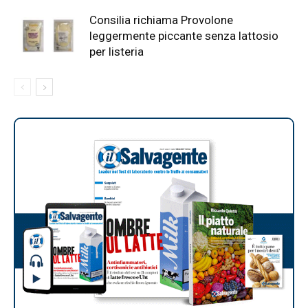
Consilia richiama Provolone
leggermente piccante senza lattosio
per listeria