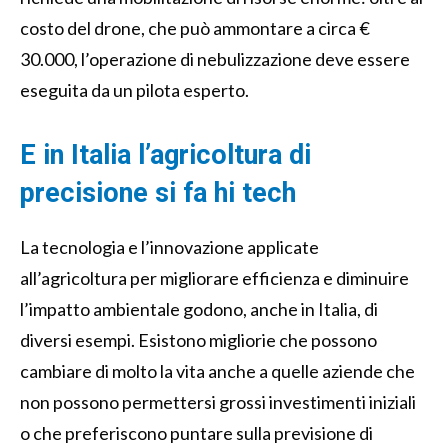
costo del drone, che può ammontare a circa €
30.000, l’operazione di nebulizzazione deve essere
eseguita da un pilota esperto.
E in Italia l’agricoltura di
precisione si fa hi tech
La tecnologia e l’innovazione applicate
all’agricoltura per migliorare efficienza e diminuire
l’impatto ambientale godono, anche in Italia, di
diversi esempi. Esistono migliorie che possono
cambiare di molto la vita anche a quelle aziende che
non possono permettersi grossi investimenti iniziali
o che preferiscono puntare sulla previsione di