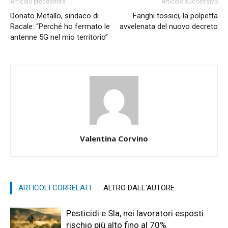
Articolo precedente
Articolo successivo
Donato Metallo, sindaco di
Fanghi tossici, la polpetta
Racale: “Perché ho fermato le
avvelenata del nuovo decreto
antenne 5G nel mio territorio”
Valentina Corvino
ARTICOLI CORRELATI
ALTRO DALL'AUTORE
Pesticidi e Sla, nei lavoratori esposti
rischio più alto fino al 70%