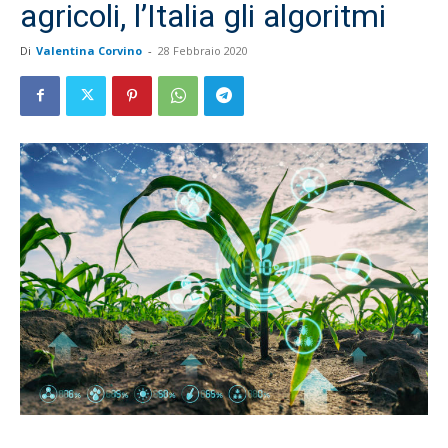
agricoli, l’Italia gli algoritmi
Di
Valentina Corvino
-
28 Febbraio 2020