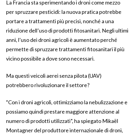
La Francia sta sperimentando i droni come mezzo
per spruzzare pesticidi: la nuova pratica potrebbe
portare a trattamenti più precisi, nonché a una
riduzione dell’uso di prodotti fitosanitari. Negli ultimi
anni, l’uso dei droni agricoli è aumentato perché
permette di spruzzare trattamenti fitosanitari il più
vicino possibile a dove sono necessari.
Ma questi veicoli aerei senza pilota (UAV)
potrebbero rivoluzionare il settore?
“Con i droni agricoli, ottimizziamo la nebulizzazione e
possiamo quindi prestare maggiore attenzione al
numero di prodotti utilizzati”, ha spiegato Mikaël
Montagner del produttore internazionale di droni,