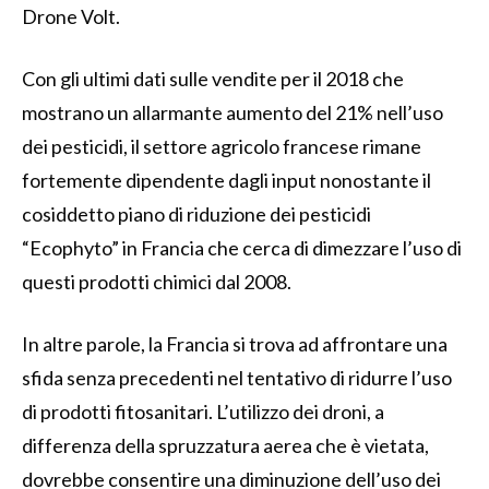
Drone Volt.
Con gli ultimi dati sulle vendite per il 2018 che
mostrano un allarmante aumento del 21% nell’uso
dei pesticidi, il settore agricolo francese rimane
fortemente dipendente dagli input nonostante il
cosiddetto piano di riduzione dei pesticidi
“Ecophyto” in Francia che cerca di dimezzare l’uso di
questi prodotti chimici dal 2008.
In altre parole, la Francia si trova ad affrontare una
sfida senza precedenti nel tentativo di ridurre l’uso
di prodotti fitosanitari. L’utilizzo dei droni, a
differenza della spruzzatura aerea che è vietata,
dovrebbe consentire una diminuzione dell’uso dei