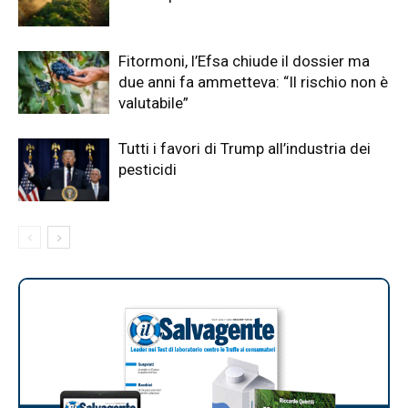
Fitormoni, l’Efsa chiude il dossier ma
due anni fa ammetteva: “Il rischio non è
valutabile”
Tutti i favori di Trump all’industria dei
pesticidi