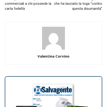
commerciali a chi possiede la
che ha lasciato la toga “contro
carta fedeltà
questa disumanità”
Valentina Corvino