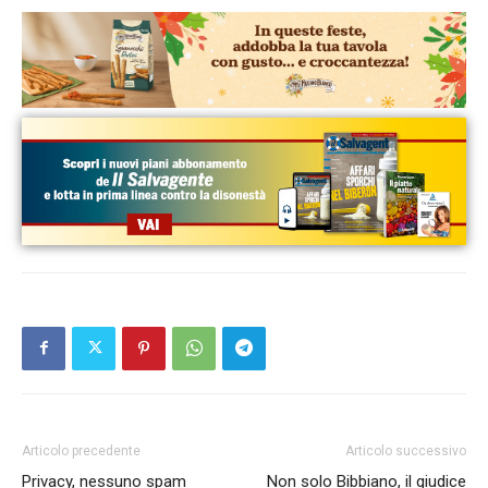
Articolo precedente
Articolo successivo
Privacy, nessuno spam
Non solo Bibbiano, il giudice