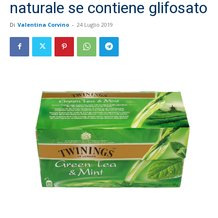
naturale se contiene glifosato
Di
Valentina Corvino
-
24 Luglio 2019