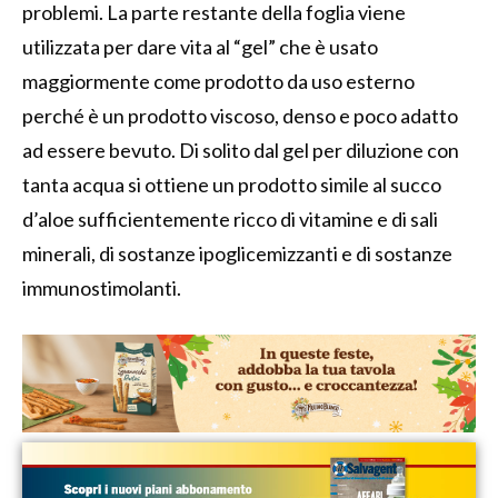
problemi. La parte restante della foglia viene
utilizzata per dare vita al “gel” che è usato
maggiormente come prodotto da uso esterno
perché è un prodotto viscoso, denso e poco adatto
ad essere bevuto. Di solito dal gel per diluzione con
tanta acqua si ottiene un prodotto simile al succo
d’aloe sufficientemente ricco di vitamine e di sali
minerali, di sostanze ipoglicemizzanti e di sostanze
immunostimolanti.