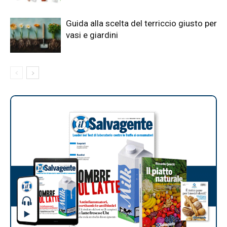
Guida alla scelta del terriccio giusto per
vasi e giardini