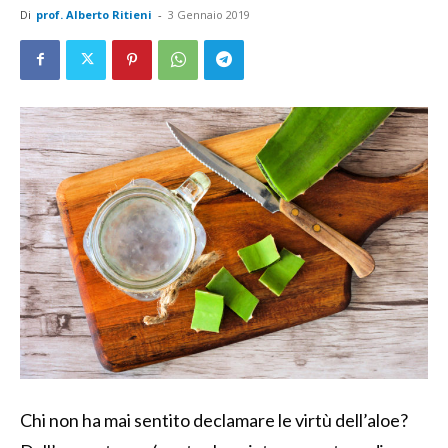
Di
prof. Alberto Ritieni
-
3 Gennaio 2019
Chi non ha mai sentito declamare le virtù dell’aloe?