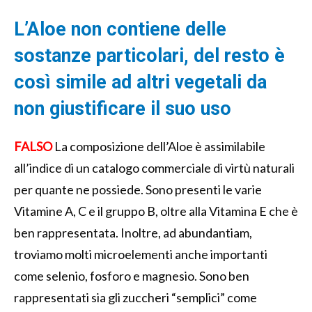
L’Aloe non contiene delle
sostanze particolari, del resto è
così simile ad altri vegetali da
non giustificare il suo uso
FALSO
La composizione dell’Aloe è assimilabile
all’indice di un catalogo commerciale di virtù naturali
per quante ne possiede. Sono presenti le varie
Vitamine A, C e il gruppo B, oltre alla Vitamina E che è
ben rappresentata. Inoltre, ad abundantiam,
troviamo molti microelementi anche importanti
come selenio, fosforo e magnesio. Sono ben
rappresentati sia gli zuccheri “semplici” come