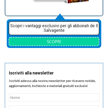
Scopri i vantaggi esclusivi per gli abbonati de Il
Salvagente
SCOPRI
Iscriviti alla newsletter
Iscriviti adesso alla nostra newsletter per ricevere notizie,
aggiornamenti, inchieste e materiali gratuiti esclusivi
Nome
*
Nom