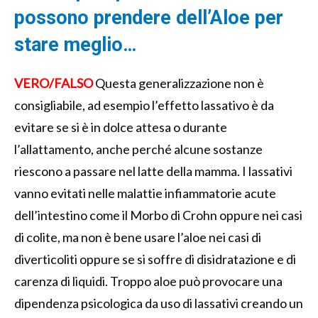
possono prendere dell’Aloe per
stare meglio…
VERO/FALSO
Questa generalizzazione non è
consigliabile, ad esempio l’effetto lassativo è da
evitare se si è in dolce attesa o durante
l’allattamento, anche perché alcune sostanze
riescono a passare nel latte della mamma. I lassativi
vanno evitati nelle malattie infiammatorie acute
dell’intestino come il Morbo di Crohn oppure nei casi
di colite, ma non è bene usare l’aloe nei casi di
diverticoliti oppure se si soffre di disidratazione e di
carenza di liquidi. Troppo aloe può provocare una
dipendenza psicologica da uso di lassativi creando un