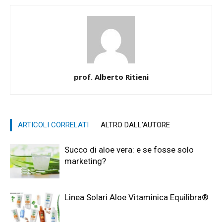
prof. Alberto Ritieni
ARTICOLI CORRELATI
ALTRO DALL'AUTORE
Succo di aloe vera: e se fosse solo
marketing?
Linea Solari Aloe Vitaminica Equilibra®