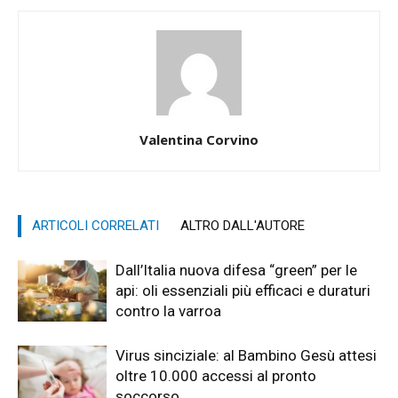
Valentina Corvino
ARTICOLI CORRELATI
ALTRO DALL'AUTORE
Dall’Italia nuova difesa “green” per le
api: oli essenziali più efficaci e duraturi
contro la varroa
Virus sinciziale: al Bambino Gesù attesi
oltre 10.000 accessi al pronto
soccorso