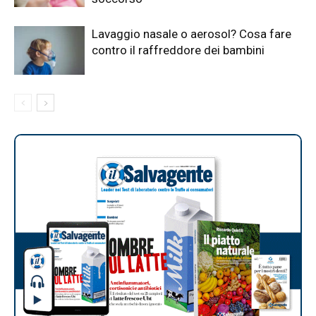
Lavaggio nasale o aerosol? Cosa fare
contro il raffreddore dei bambini