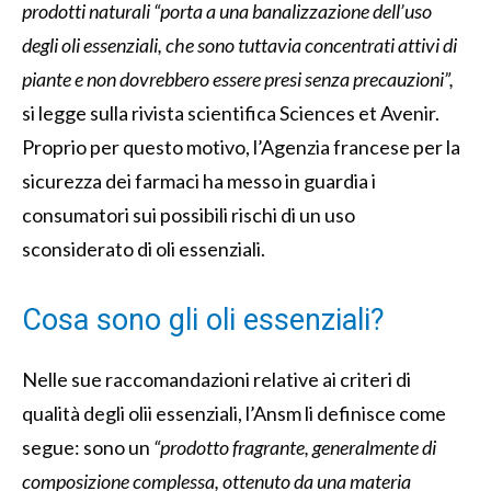
prodotti naturali “porta a una banalizzazione dell’uso
degli oli essenziali, che sono tuttavia concentrati attivi di
piante e non dovrebbero essere presi senza precauzioni”,
si legge sulla rivista scientifica Sciences et Avenir.
Proprio per questo motivo, l’Agenzia francese per la
sicurezza dei farmaci ha messo in
guardia i
consumatori sui possibili rischi di un uso
sconsiderato di oli essenziali.
Cosa sono gli oli essenziali?
Nelle sue raccomandazioni relative ai criteri di
qualità degli olii essenziali, l’Ansm li definisce come
segue: sono un
“prodotto fragrante, generalmente di
composizione complessa, ottenuto da una materia