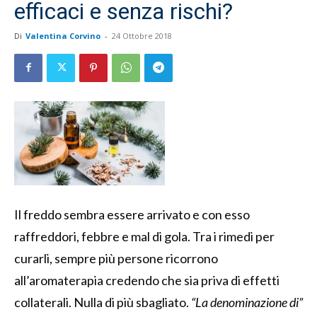
efficaci e senza rischi?
Di
Valentina Corvino
-
24 Ottobre 2018
Il freddo sembra essere arrivato e con esso
raffreddori, febbre e mal di gola. Tra i rimedi per
curarli, sempre più persone ricorrono
all’aromaterapia credendo che sia priva di effetti
collaterali. Nulla di più sbagliato.
“La denominazione di”