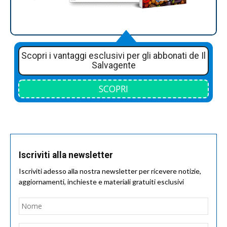
Scopri i vantaggi esclusivi per gli abbonati de Il
Salvagente
SCOPRI
Iscriviti alla newsletter
Iscriviti adesso alla nostra newsletter per ricevere notizie,
aggiornamenti, inchieste e materiali gratuiti esclusivi
Nome
*
Nom