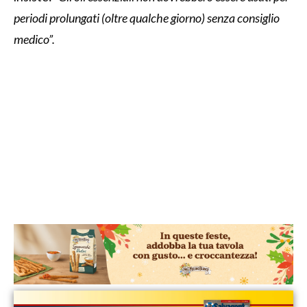
periodi prolungati (oltre qualche giorno) senza consiglio
medico”.