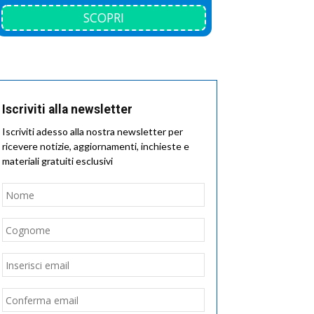
SCOPRI
Iscriviti alla newsletter
Iscriviti adesso alla nostra newsletter per
ricevere notizie, aggiornamenti, inchieste e
materiali gratuiti esclusivi
Nome
*
Nome
Cognome
Email
*
Inserisci
email
Conferma