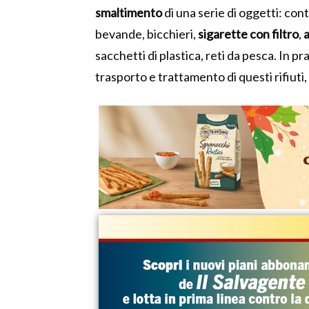
smaltimento
di una serie di oggetti: conte
bevande, bicchieri,
sigarette con filtro
,
sacchetti di plastica, reti da pesca. In prat
trasporto e trattamento di questi rifiuti,