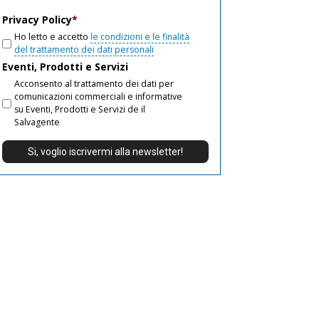
email
Privacy Policy
*
Ho letto e accetto
le condizioni e le finalità
del trattamento dei dati personali
Eventi, Prodotti e Servizi
Acconsento al trattamento dei dati per
comunicazioni commerciali e informative
su Eventi, Prodotti e Servizi de il
Salvagente