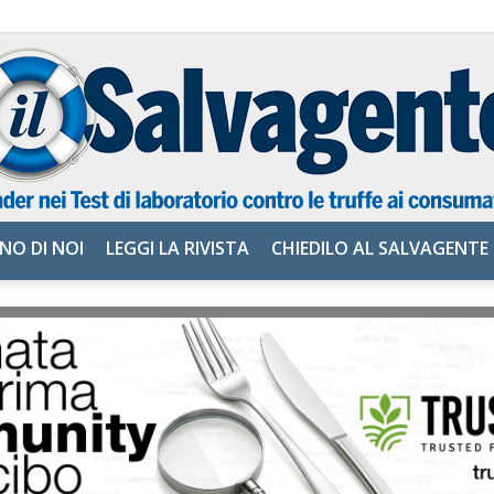
NO DI NOI
LEGGI LA RIVISTA
CHIEDILO AL SALVAGENTE
il
Salvagente