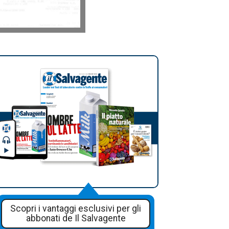
Scopri i vantaggi esclusivi per gli
abbonati de Il Salvagente