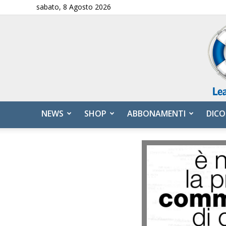
sabato, 8 Agosto 2026
NEWS
SHOP
ABBONAMENTI
DICO