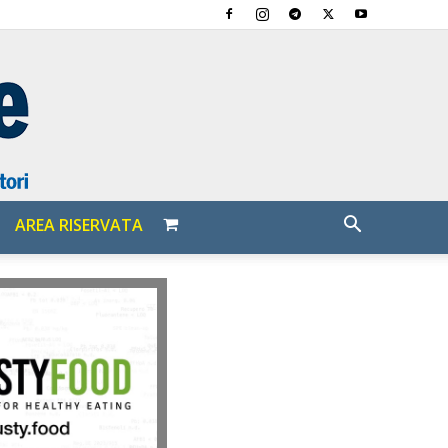
AREA RISERVATA