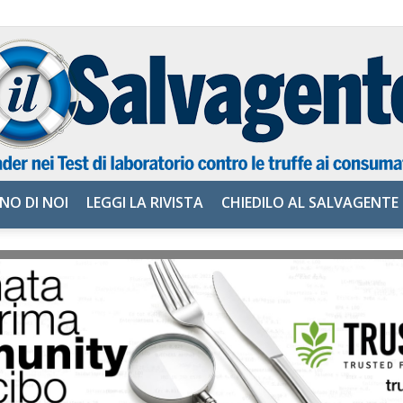
NO DI NOI
LEGGI LA RIVISTA
CHIEDILO AL SALVAGENTE
il
Salvagente