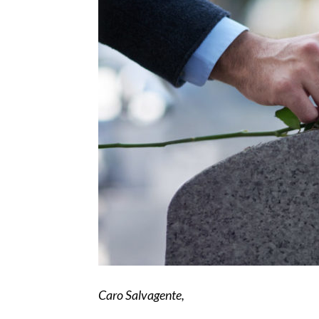
Caro Salvagente,