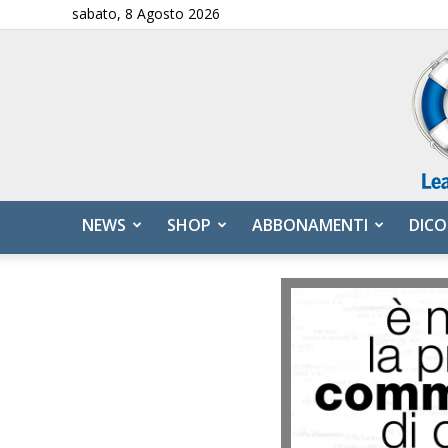
sabato, 8 Agosto 2026
NEWS
SHOP
ABBONAMENTI
DICO