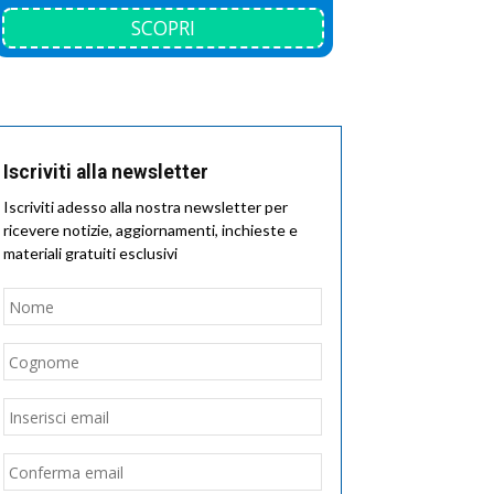
SCOPRI
Iscriviti alla newsletter
Iscriviti adesso alla nostra newsletter per
ricevere notizie, aggiornamenti, inchieste e
materiali gratuiti esclusivi
Nome
*
Nome
Cognome
Email
*
Inserisci
email
Conferma