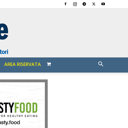
AREA RISERVATA