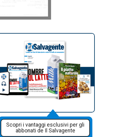
Scopri i vantaggi esclusivi per gli
abbonati de Il Salvagente