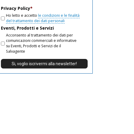
email
Privacy Policy
*
Ho letto e accetto
le condizioni e le finalità
del trattamento dei dati personali
Eventi, Prodotti e Servizi
Acconsento al trattamento dei dati per
comunicazioni commerciali e informative
su Eventi, Prodotti e Servizi de il
Salvagente