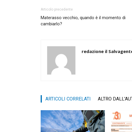
Articolo precedente
Materasso vecchio, quando è il momento di
cambiarlo?
redazione il Salvagent
ARTICOLI CORRELATI
ALTRO DALL'AU