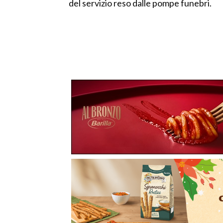
del servizio reso dalle pompe funebri.