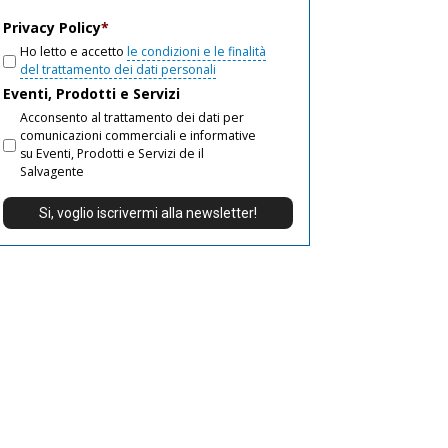
email
Privacy Policy
*
Ho letto e accetto
le condizioni e le finalità
del trattamento dei dati personali
Eventi, Prodotti e Servizi
Acconsento al trattamento dei dati per
comunicazioni commerciali e informative
su Eventi, Prodotti e Servizi de il
Salvagente