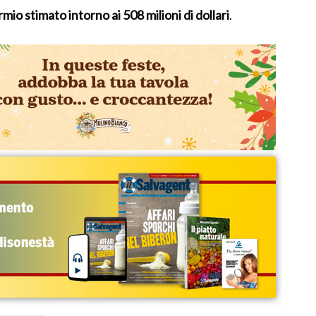
rmio stimato intorno ai 508 milioni di dollari
.