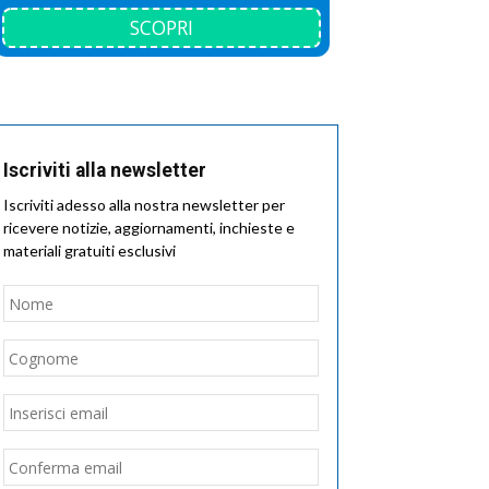
SCOPRI
Iscriviti alla newsletter
Iscriviti adesso alla nostra newsletter per
ricevere notizie, aggiornamenti, inchieste e
materiali gratuiti esclusivi
Nome
*
Nome
Cognome
Email
*
Inserisci
email
Conferma