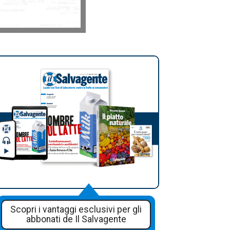
Scopri i vantaggi esclusivi per gli
abbonati de Il Salvagente