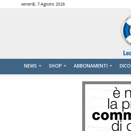
venerdì, 7 Agosto 2026
NEWS
SHOP
ABBONAMENTI
DICO