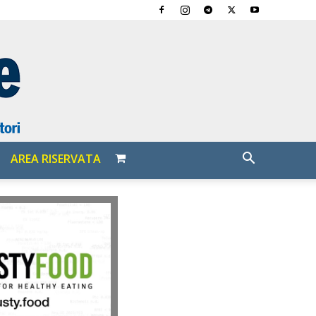
AREA RISERVATA