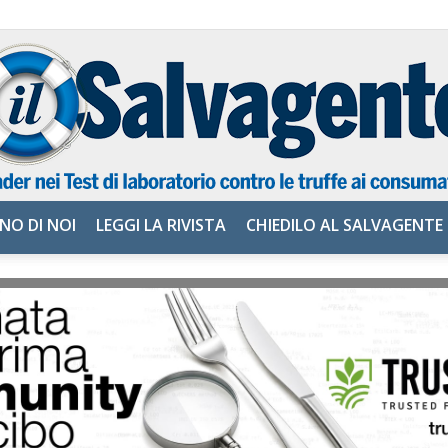
NO DI NOI
LEGGI LA RIVISTA
CHIEDILO AL SALVAGENTE
il
Salvagente