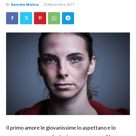
Di
Daniela Molina
-
25 Novembre 2017
Il primo amore le giovanissime lo aspettano e lo