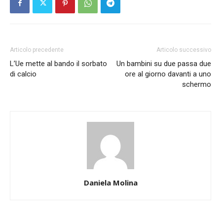
Articolo precedente
Articolo successivo
L’Ue mette al bando il sorbato
Un bambini su due passa due
di calcio
ore al giorno davanti a uno
schermo
Daniela Molina