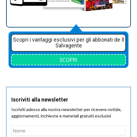
Scopri i vantaggi esclusivi per gli abbonati de Il
Salvagente
SCOPRI
Iscriviti alla newsletter
Iscriviti adesso alla nostra newsletter per ricevere notizie,
aggiornamenti, inchieste e materiali gratuiti esclusivi
Nome
*
Nom