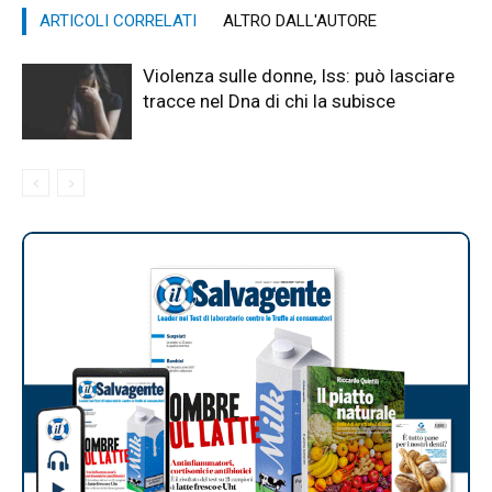
ARTICOLI CORRELATI
ALTRO DALL'AUTORE
Violenza sulle donne, Iss: può lasciare
tracce nel Dna di chi la subisce