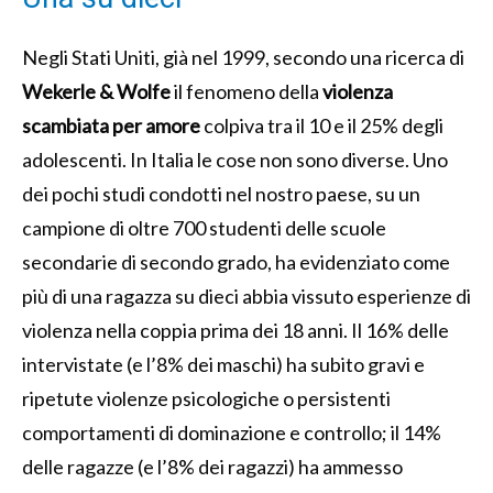
Negli Stati Uniti, già nel 1999, secondo una ricerca di
Wekerle & Wolfe
il fenomeno della
violenza
scambiata per amore
colpiva tra il 10 e il 25% degli
adolescenti. In Italia le cose non sono diverse. Uno
dei pochi studi condotti nel nostro paese, su un
campione di oltre 700 studenti delle scuole
secondarie di secondo grado, ha evidenziato come
più di una ragazza su dieci abbia vissuto esperienze di
violenza nella coppia prima dei 18 anni. Il 16% delle
intervistate (e l’8% dei maschi) ha subito gravi e
ripetute violenze psicologiche o persistenti
comportamenti di dominazione e controllo; il 14%
delle ragazze (e l’8% dei ragazzi) ha ammesso