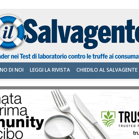
NO DI NOI
LEGGI LA RIVISTA
CHIEDILO AL SALVAGENTE
il
Salvagente