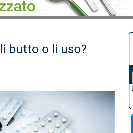
li butto o li uso?