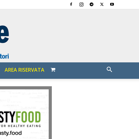
AREA RISERVATA