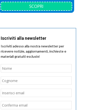
SCOPRI
Iscriviti alla newsletter
Iscriviti adesso alla nostra newsletter per
ricevere notizie, aggiornamenti, inchieste e
materiali gratuiti esclusivi
Nome
*
Nome
Cognome
Email
*
Inserisci
email
Conferma