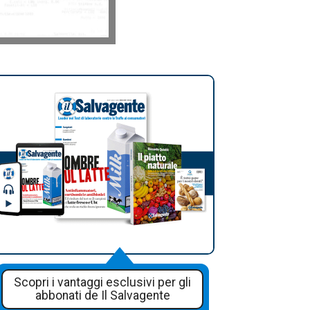
Scopri i vantaggi esclusivi per gli
abbonati de Il Salvagente