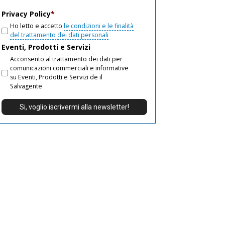
email
Privacy Policy
*
Ho letto e accetto
le condizioni e le finalità
del trattamento dei dati personali
Eventi, Prodotti e Servizi
Acconsento al trattamento dei dati per
comunicazioni commerciali e informative
su Eventi, Prodotti e Servizi de il
Salvagente