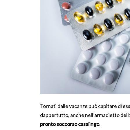
Tornati dalle vacanze può capitare di ess
dappertutto, anche nell’armadietto del 
pronto soccorso casalingo
.