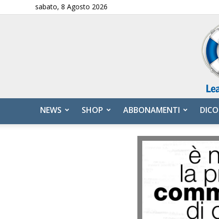
sabato, 8 Agosto 2026
NEWS
SHOP
ABBONAMENTI
DICO