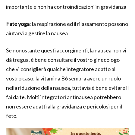
importante e non ha controindicazioni in gravidanza
Fate yoga
: la respirazione ed il rilassamento possono
aiutarvi a gestire la nausea
Se nonostante questi accorgimenti, la nausea non vi
dà tregua, è bene consultare il vostro ginecologo
che vi consiglierà qualche integratore adatto al
vostro caso: la vitamina B6 sembra avere un ruolo
nella riduzione della nausea, tuttavia è bene evitare il
fai da te. Molti integratori antinausea potrebbero
non essere adatti alla gravidanza e pericolosi per il
feto.