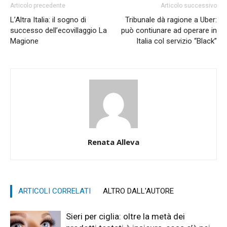
Articolo precedente
Articolo successivo
L’Altra Italia: il sogno di
Tribunale dà ragione a Uber:
successo dell’ecovillaggio La
può contiunare ad operare in
Magione
Italia col servizio “Black”
Renata Alleva
ARTICOLI CORRELATI
ALTRO DALL'AUTORE
Sieri per ciglia: oltre la metà dei