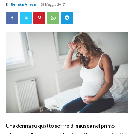
Di
Renata Alleva
-
28 Maggio 2017
Una donna su quatto soffre di
nausea
nel primo