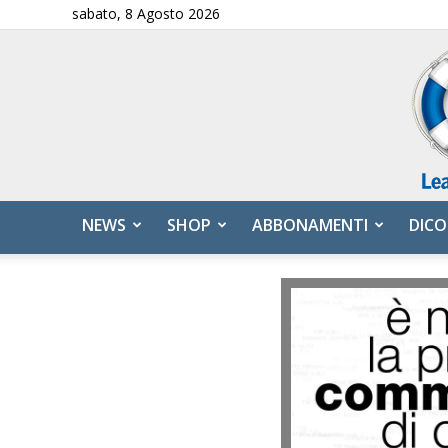
sabato, 8 Agosto 2026
NEWS
SHOP
ABBONAMENTI
DICO