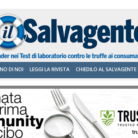
NO DI NOI
LEGGI LA RIVISTA
CHIEDILO AL SALVAGENTE
il
Salvagente