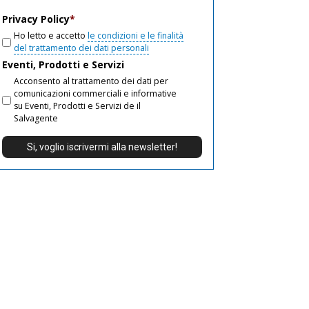
email
Privacy Policy
*
Ho letto e accetto
le condizioni e le finalità
del trattamento dei dati personali
Eventi, Prodotti e Servizi
Acconsento al trattamento dei dati per
comunicazioni commerciali e informative
su Eventi, Prodotti e Servizi de il
Salvagente