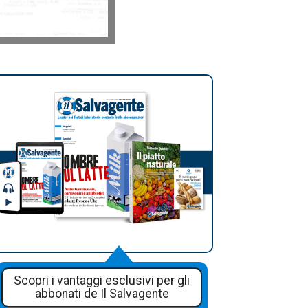
Scopri i vantaggi esclusivi per gli
abbonati de Il Salvagente