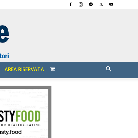
AREA RISERVATA