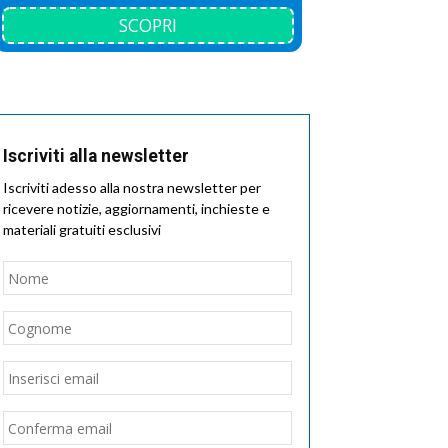
SCOPRI
Iscriviti alla newsletter
Iscriviti adesso alla nostra newsletter per
ricevere notizie, aggiornamenti, inchieste e
materiali gratuiti esclusivi
Nome
*
Nome
Cognome
Email
*
Inserisci
email
Conferma