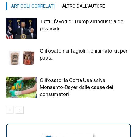
ARTICOLI CORRELATI
ALTRO DALL'AUTORE
Tutti i favori di Trump all’industria dei
pesticidi
Glifosato nei fagioli, richiamato kit per
pasta
Glifosato: la Corte Usa salva
Monsanto-Bayer dalle cause dei
consumatori