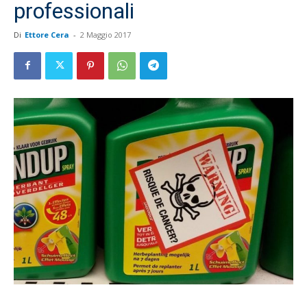
professionali
Di
Ettore Cera
-
2 Maggio 2017