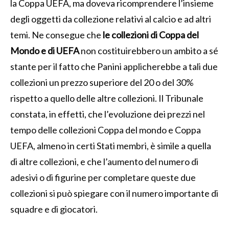
la Coppa UEFA, ma doveva ricomprendere l’insieme
degli oggetti da collezione relativi al calcio e ad altri
temi. Ne consegue che
le collezioni di Coppa del
Mondo e di UEFA
non costituirebbero un ambito a sé
stante per il fatto che Panini applicherebbe a tali due
collezioni un prezzo superiore del 20 o del 30%
rispetto a quello delle altre collezioni. Il Tribunale
constata, in effetti, che l’evoluzione dei prezzi nel
tempo delle collezioni Coppa del mondo e Coppa
UEFA, almeno in certi Stati membri, è simile a quella
di altre collezioni, e che l’aumento del numero di
adesivi o di figurine per completare queste due
collezioni si può spiegare con il numero importante di
squadre e di giocatori.