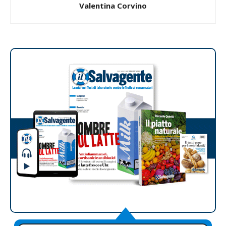
Valentina Corvino