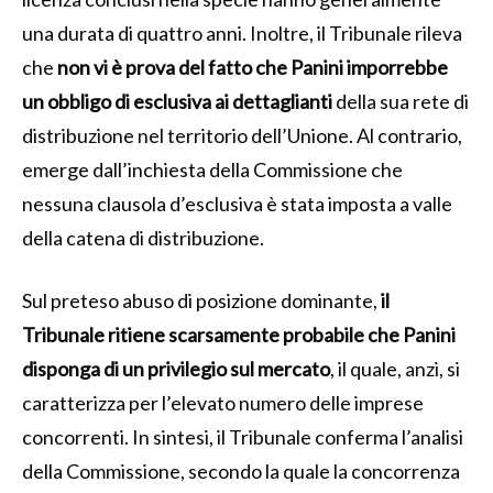
una durata di quattro anni. Inoltre, il Tribunale rileva
che
non vi è prova del fatto che Panini imporrebbe
un obbligo di esclusiva ai dettaglianti
della sua rete di
distribuzione nel territorio dell’Unione. Al contrario,
emerge dall’inchiesta della Commissione che
nessuna clausola d’esclusiva è stata imposta a valle
della catena di distribuzione.
Sul preteso abuso di posizione dominante,
il
Tribunale ritiene scarsamente probabile che Panini
disponga di un privilegio sul mercato
, il quale, anzi, si
caratterizza per l’elevato numero delle imprese
concorrenti. In sintesi, il Tribunale conferma l’analisi
della Commissione, secondo la quale la concorrenza