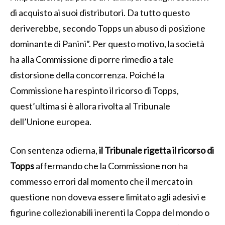
di acquisto ai suoi distributori. Da tutto questo
deriverebbe, secondo Topps un abuso di posizione
dominante di Panini”. Per questo motivo, la società
ha alla Commissione di porre rimedio a tale
distorsione della concorrenza. Poiché la
Commissione ha respinto il ricorso di Topps,
quest’ultima si è allora rivolta al Tribunale
dell’Unione europea.
Con sentenza odierna,
il Tribunale rigetta il ricorso di
Topps
affermando che la Commissione non ha
commesso errori dal momento che il mercato in
questione non doveva essere limitato agli adesivi e
figurine collezionabili inerenti la Coppa del mondo o