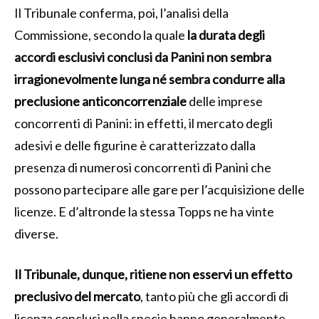
Il Tribunale conferma, poi, l’analisi della
Commissione, secondo la quale
la durata degli
accordi esclusivi conclusi da Panini non sembra
irragionevolmente lunga né sembra condurre alla
preclusione anticoncorrenziale
delle imprese
concorrenti di Panini: in effetti, il mercato degli
adesivi e delle figurine è caratterizzato dalla
presenza di numerosi concorrenti di Panini che
possono partecipare alle gare per l’acquisizione delle
licenze. E d’altronde la stessa Topps ne ha vinte
diverse.
Il Tribunale, dunque, ritiene non esservi un effetto
preclusivo del mercato
, tanto più che gli accordi di
licenza conclusi nella specie hanno generalmente