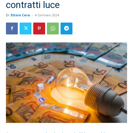
contratti luce
Di
Ettore Cera
-
4 Gennaio 2024