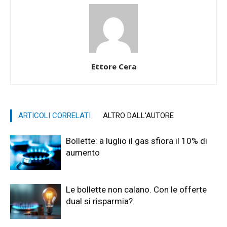
Ettore Cera
ARTICOLI CORRELATI
ALTRO DALL'AUTORE
Bollette: a luglio il gas sfiora il 10% di
aumento
Le bollette non calano. Con le offerte
dual si risparmia?