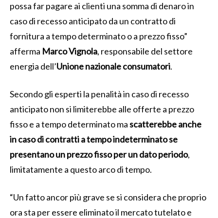
possa far pagare ai clienti una somma di denaro in
caso di recesso anticipato da un contratto di
fornitura a tempo determinato o a prezzo fisso”
afferma
Marco Vignola
, responsabile del settore
energia dell’
Unione nazionale consumatori
.
Secondo gli esperti la penalità in caso di recesso
anticipato non si limiterebbe alle offerte a prezzo
fisso e a tempo determinato ma
scatterebbe anche
in caso di contratti a tempo indeterminato se
presentano un prezzo fisso per un dato periodo
,
limitatamente a questo arco di tempo.
“Un fatto ancor più grave se si considera che proprio
ora sta per essere eliminato il mercato tutelato e