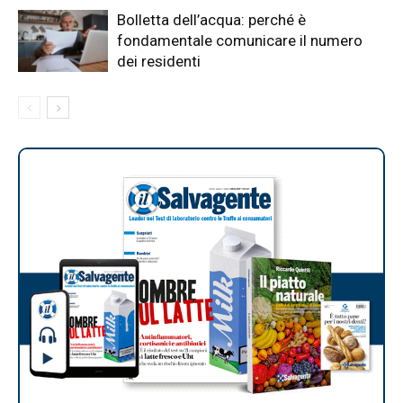
Bolletta dell’acqua: perché è
fondamentale comunicare il numero
dei residenti