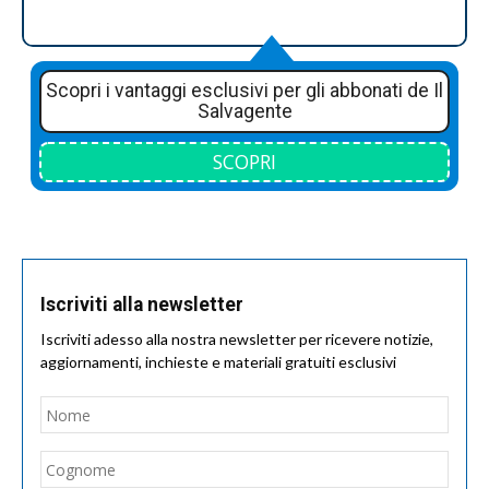
Scopri i vantaggi esclusivi per gli abbonati de Il
Salvagente
SCOPRI
Iscriviti alla newsletter
Iscriviti adesso alla nostra newsletter per ricevere notizie,
aggiornamenti, inchieste e materiali gratuiti esclusivi
Nome
*
Nom
Cogn