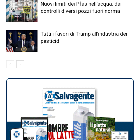
Nuovi limiti dei Pfas nell’acqua: dai
controlli diversi pozzi fuori norma
Tutti i favori di Trump all’industria dei
pesticidi