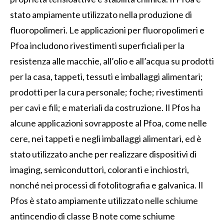
stato ampiamente utilizzato nella produzione di
fluoropolimeri. Le applicazioni per fluoropolimeri e
Pfoa includono rivestimenti superficiali per la
resistenza alle macchie, all’olio e all’acqua su prodotti
per la casa, tappeti, tessuti e imballaggi alimentari;
prodotti per la cura personale; foche; rivestimenti
per cavi e fili; e materiali da costruzione. Il Pfos ha
alcune applicazioni sovrapposte al Pfoa, come nelle
cere, nei tappeti e negli imballaggi alimentari, ed è
stato utilizzato anche per realizzare dispositivi di
imaging, semiconduttori, coloranti e inchiostri,
nonché nei processi di fotolitografia e galvanica. Il
Pfos è stato ampiamente utilizzato nelle schiume
antincendio di classe B note come schiume