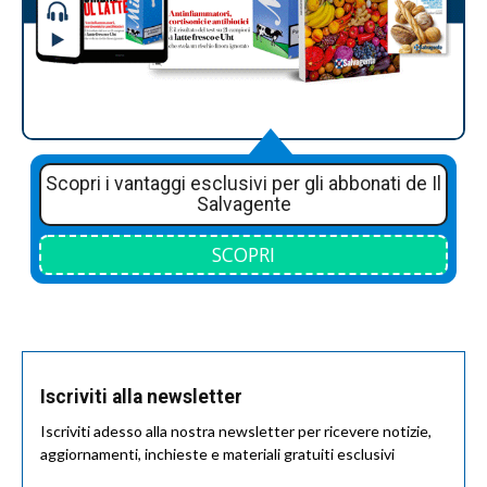
Scopri i vantaggi esclusivi per gli abbonati de Il
Salvagente
SCOPRI
Iscriviti alla newsletter
Iscriviti adesso alla nostra newsletter per ricevere notizie,
aggiornamenti, inchieste e materiali gratuiti esclusivi