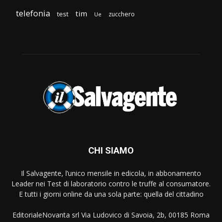
telefonia
tim
test
zucchero
Ue
CHI SIAMO
Il Salvagente, l’unico mensile in edicola, in abbonamento
Leader nei Test di laboratorio contro le truffe al consumatore.
E tutti i giorni online da una sola parte: quella del cittadino
EditorialeNovanta srl Via Ludovico di Savoia, 2b, 00185 Roma