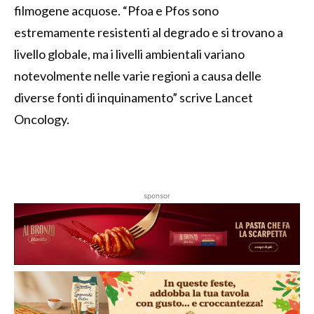
filmogene acquose. “Pfoa e Pfos sono
estremamente resistenti al degrado e si trovano a
livello globale, ma i livelli ambientali variano
notevolmente nelle varie regioni a causa delle
diverse fonti di inquinamento” scrive Lancet
Oncology.
sponsor