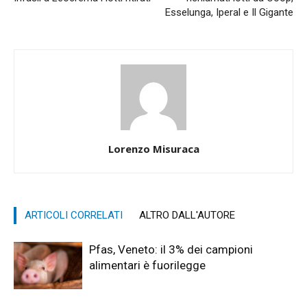
Esselunga, Iperal e Il Gigante
Lorenzo Misuraca
ARTICOLI CORRELATI
ALTRO DALL'AUTORE
Pfas, Veneto: il 3% dei campioni
alimentari è fuorilegge