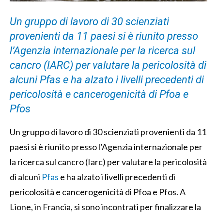
Un gruppo di lavoro di 30 scienziati
provenienti da 11 paesi si è riunito presso
l’Agenzia internazionale per la ricerca sul
cancro (IARC) per valutare la pericolosità di
alcuni Pfas e ha alzato i livelli precedenti di
pericolosità e cancerogenicità di Pfoa e
Pfos
Un gruppo di lavoro di 30 scienziati provenienti da 11
paesi si è riunito presso l’Agenzia internazionale per
la ricerca sul cancro (Iarc) per valutare la pericolosità
di alcuni
Pfas
e ha alzato i livelli precedenti di
pericolosità e cancerogenicità di Pfoa e Pfos. A
Lione, in Francia, si sono incontrati per finalizzare la