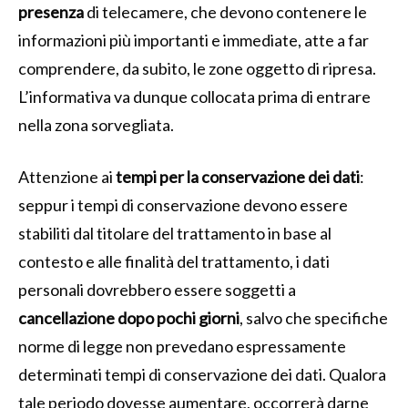
presenza
di telecamere, che devono contenere le
informazioni più importanti e immediate, atte a far
comprendere, da subito, le zone oggetto di ripresa.
L’informativa va dunque collocata prima di entrare
nella zona sorvegliata.
Attenzione ai
tempi per la conservazione dei dati
:
seppur i tempi di conservazione devono essere
stabiliti dal titolare del trattamento in base al
contesto e alle finalità del trattamento, i dati
personali dovrebbero essere soggetti a
cancellazione dopo pochi giorni
, salvo che specifiche
norme di legge non prevedano espressamente
determinati tempi di conservazione dei dati. Qualora
tale periodo dovesse aumentare, occorrerà darne