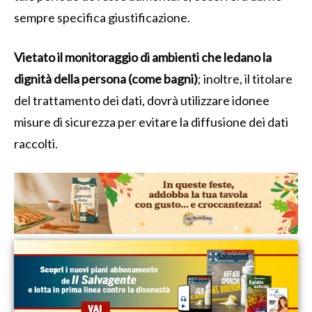
sempre specifica giustificazione.
Vietato il monitoraggio di ambienti che ledano la
dignità della persona (come bagni)
; inoltre, il titolare
del trattamento dei dati, dovrà utilizzare idonee
misure di sicurezza per evitare la diffusione dei dati
raccolti.