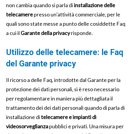
non cambia quando si parla di
installazione delle
telecamere
presso un’attività commerciale, per le
quali sono state messe a punto delle cosiddette Faq
a cui il
Garante della privacy
risponde.
Utilizzo delle telecamere: le Faq
del Garante privacy
Il ricorso a delle Faq, introdotte dal Garante per la
protezione dei dati personali, si è reso necessario
per regolamentare in maniera più dettagliata il
trattamento dei dei dati personali quando di parla di
installazione di
telecamere e impianti di
videosorveglianza
pubblici e privati. Una misura per