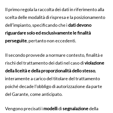
Il primo regola la raccolta dei dati in riferimento alla
scelta delle modalità di rispresa e la posizionamento
dell’impianto, specificando che i
dati devono
riguardare solo ed esclusivamente le finalità
perseguite
, pertanto non eccedenti.
Il secondo provvede a normare contesto, finalità e
rischi del trattamento dei dati nel caso di
violazione
della liceità e della proporzionalità dello stesso
,
interamente a carico del titolare del trattamento
poiché decade l’obbligo di autorizzazione da parte
del Garante, come anticipato.
Vengono precisati i
modelli
di
segnalazione
della