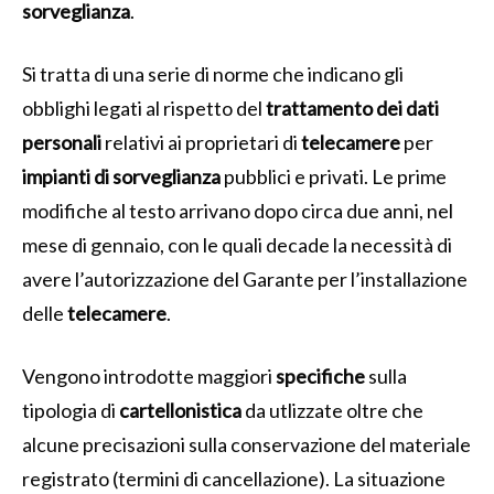
sorveglianza
.
Si tratta di una serie di norme che indicano gli
obblighi legati al rispetto del
trattamento dei dati
personali
relativi ai proprietari di
telecamere
per
impianti di sorveglianza
pubblici e privati. Le prime
modifiche al testo arrivano dopo circa due anni, nel
mese di gennaio, con le quali decade la necessità di
avere l’autorizzazione del Garante per l’installazione
delle
telecamere
.
Vengono introdotte maggiori
specifiche
sulla
tipologia di
cartellonistica
da utlizzate oltre che
alcune precisazioni sulla conservazione del materiale
registrato (termini di cancellazione). La situazione