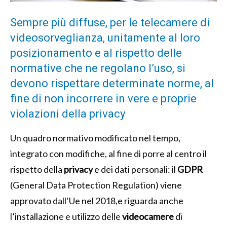
Sempre più diffuse, per le telecamere di
videosorveglianza, unitamente al loro
posizionamento e al rispetto delle
normative che ne regolano l’uso, si
devono rispettare determinate norme, al
fine di non incorrere in vere e proprie
violazioni della privacy
Un quadro normativo modificato nel tempo,
integrato con modifiche, al fine di porre al centro il
rispetto della
privacy
e dei dati personali: il
GDPR
(General Data Protection Regulation) viene
approvato dall’Ue nel 2018,e riguarda anche
l’installazione e utilizzo delle
videocamere
di