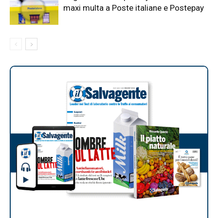
maxi multa a Poste italiane e Postepay