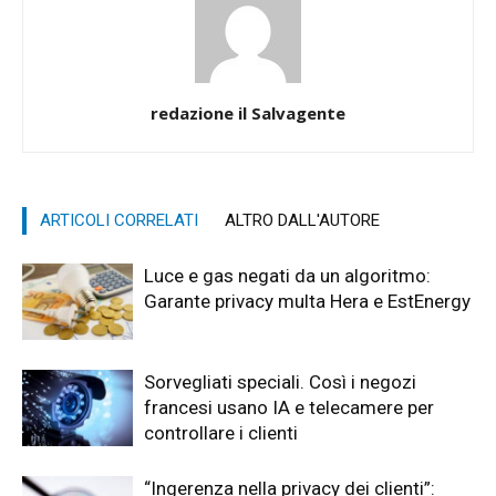
redazione il Salvagente
ARTICOLI CORRELATI
ALTRO DALL'AUTORE
Luce e gas negati da un algoritmo:
Garante privacy multa Hera e EstEnergy
Sorvegliati speciali. Così i negozi
francesi usano IA e telecamere per
controllare i clienti
“Ingerenza nella privacy dei clienti”: