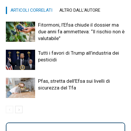
ARTICOLI CORRELATI
ALTRO DALL'AUTORE
Fitormoni, l’Efsa chiude il dossier ma
due anni fa ammetteva: “Il rischio non è
valutabile”
Tutti i favori di Trump all’industria dei
pesticidi
Pfas, stretta dell’Efsa sui livelli di
sicurezza del Tfa