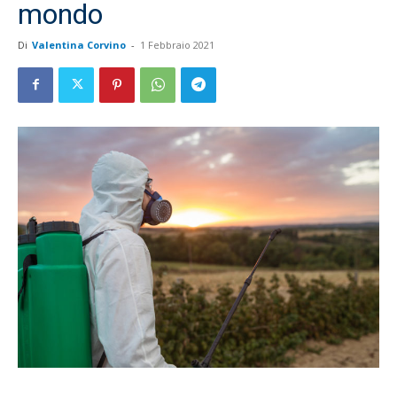
mondo
Di
Valentina Corvino
-
1 Febbraio 2021