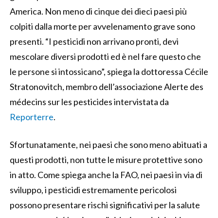
America. Non meno di cinque dei dieci paesi più
colpiti dalla morte per avvelenamento grave sono
presenti. “I pesticidi non arrivano pronti, devi
mescolare diversi prodotti ed è nel fare questo che
le persone si intossicano”, spiega la dottoressa Cécile
Stratonovitch, membro dell’associazione Alerte des
médecins sur les pesticides intervistata da
Reporterre
.
Sfortunatamente, nei paesi che sono meno abituati a
questi prodotti, non tutte le misure protettive sono
in atto. Come spiega anche la FAO, nei paesi in via di
sviluppo, i pesticidi estremamente pericolosi
possono presentare rischi significativi per la salute