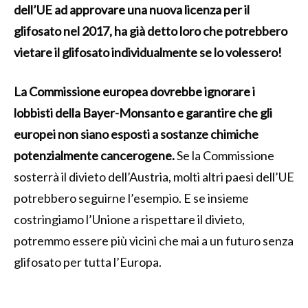
dell’UE ad approvare una nuova licenza per il
glifosato nel 2017, ha già detto loro che potrebbero
vietare il glifosato individualmente se lo volessero!
La Commissione europea dovrebbe ignorare i
lobbisti della Bayer-Monsanto e garantire che gli
europei non siano esposti a sostanze chimiche
potenzialmente cancerogene.
Se la Commissione
sosterrà il divieto dell’Austria, molti altri paesi dell’UE
potrebbero seguirne l’esempio. E se insieme
costringiamo l’Unione a rispettare il divieto,
potremmo essere più vicini che mai a un futuro senza
glifosato per tutta l’Europa.