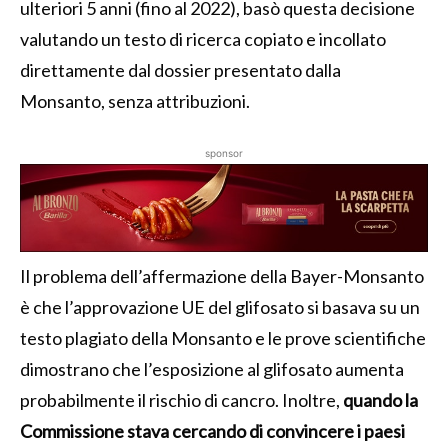
ulteriori 5 anni (fino al 2022), basò questa decisione
valutando un testo di ricerca copiato e incollato
direttamente dal dossier presentato dalla
Monsanto, senza attribuzioni.
sponsor
Il problema dell’affermazione della Bayer-Monsanto
è che l’approvazione UE del glifosato si basava su un
testo plagiato della Monsanto e le prove scientifiche
dimostrano che l’esposizione al glifosato aumenta
probabilmente il rischio di cancro. Inoltre,
quando la
Commissione stava cercando di convincere i paesi