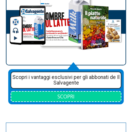
Scopri i vantaggi esclusivi per gli abbonati de Il
Salvagente
SCOPRI