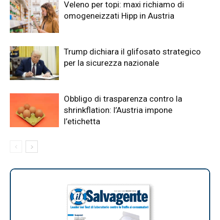
Veleno per topi: maxi richiamo di
omogeneizzati Hipp in Austria
Trump dichiara il glifosato strategico
per la sicurezza nazionale
Obbligo di trasparenza contro la
shrinkflation: l’Austria impone
l’etichetta