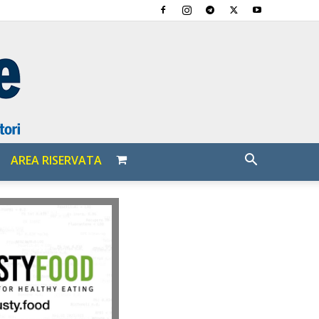
AREA RISERVATA