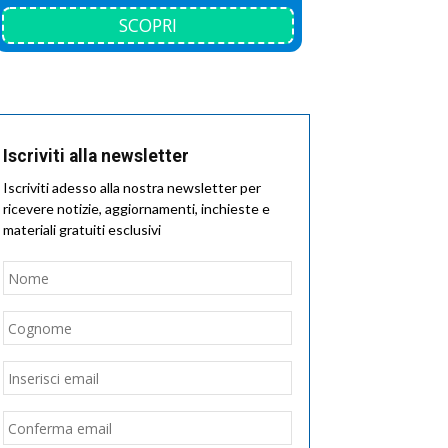
SCOPRI
Iscriviti alla newsletter
Iscriviti adesso alla nostra newsletter per
ricevere notizie, aggiornamenti, inchieste e
materiali gratuiti esclusivi
Nome
*
Nome
Cognome
Email
*
Inserisci
email
Conferma