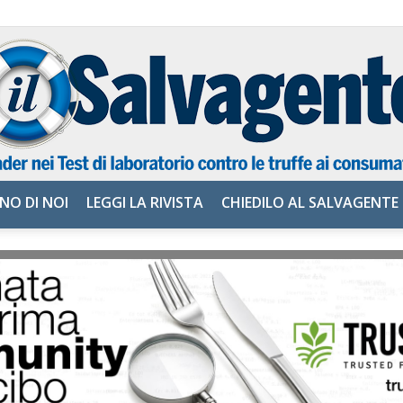
NO DI NOI
LEGGI LA RIVISTA
CHIEDILO AL SALVAGENTE
il
Salvagente