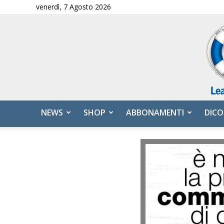
venerdì, 7 Agosto 2026
NEWS
SHOP
ABBONAMENTI
DICO