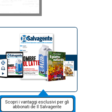
Scopri i vantaggi esclusivi per gli
abbonati de Il Salvagente