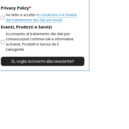
email
Privacy Policy
*
Ho letto e accetto
le condizioni e le finalità
del trattamento dei dati personali
Eventi, Prodotti e Servizi
Acconsento al trattamento dei dati per
comunicazioni commerciali e informative
su Eventi, Prodotti e Servizi de il
Salvagente