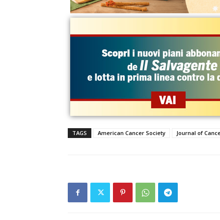
TAGS
American Cancer Society
Journal of Canc