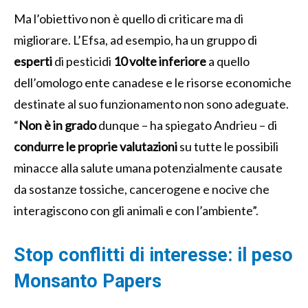
Ma l’obiettivo non è quello di criticare ma di
migliorare. L’Efsa, ad esempio, ha un gruppo di
esperti
di pesticidi
10 volte inferiore
a quello
dell’omologo ente canadese e le risorse economiche
destinate al suo funzionamento non sono adeguate.
“
Non è in grado
dunque – ha spiegato Andrieu – di
condurre le proprie valutazioni
su tutte le possibili
minacce alla salute umana potenzialmente causate
da sostanze tossiche, cancerogene e nocive che
interagiscono con gli animali e con l’ambiente”.
Stop conflitti di interesse: il peso
Monsanto Papers