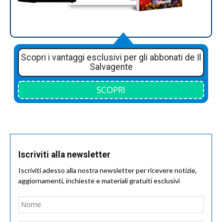
Scopri i vantaggi esclusivi per gli abbonati de Il
Salvagente
SCOPRI
Iscriviti alla newsletter
Iscriviti adesso alla nostra newsletter per ricevere notizie,
aggiornamenti, inchieste e materiali gratuiti esclusivi
Nome
*
Nom