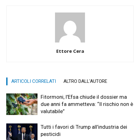
Ettore Cera
ARTICOLI CORRELATI
ALTRO DALL'AUTORE
Fitormoni, l’Efsa chiude il dossier ma
due anni fa ammetteva: “Il rischio non è
valutabile”
Tutti i favori di Trump all’industria dei
pesticidi