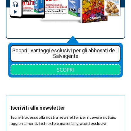
Scopri i vantaggi esclusivi per gli abbonati de Il
Salvagente
SCOPRI
Iscriviti alla newsletter
Iscriviti adesso alla nostra newsletter per ricevere notizie,
aggiornamenti, inchieste e materiali gratuiti esclusivi