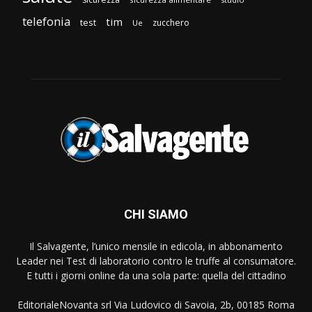
telefonia
tim
test
zucchero
Ue
CHI SIAMO
Il Salvagente, l’unico mensile in edicola, in abbonamento
Leader nei Test di laboratorio contro le truffe al consumatore.
E tutti i giorni online da una sola parte: quella del cittadino
EditorialeNovanta srl Via Ludovico di Savoia, 2b, 00185 Roma