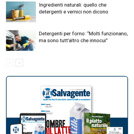
Ingredienti naturali: quello che
detergenti e vernici non dicono
Detergenti per forno: “Molti funzionano,
ma sono tutt’altro che innocui”