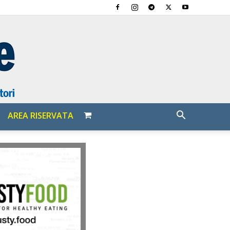
AREA RISERVATA