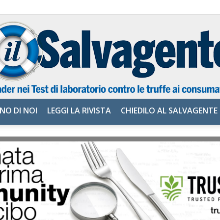
NO DI NOI
LEGGI LA RIVISTA
CHIEDILO AL SALVAGENTE
il
Salvagente