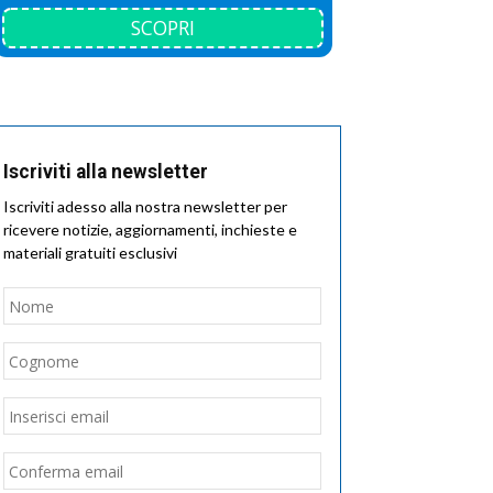
SCOPRI
Iscriviti alla newsletter
Iscriviti adesso alla nostra newsletter per
ricevere notizie, aggiornamenti, inchieste e
materiali gratuiti esclusivi
Nome
*
Nome
Cognome
Email
*
Inserisci
email
Conferma