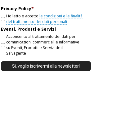
email
Privacy Policy
*
Ho letto e accetto
le condizioni e le finalità
del trattamento dei dati personali
Eventi, Prodotti e Servizi
Acconsento al trattamento dei dati per
comunicazioni commerciali e informative
su Eventi, Prodotti e Servizi de il
Salvagente