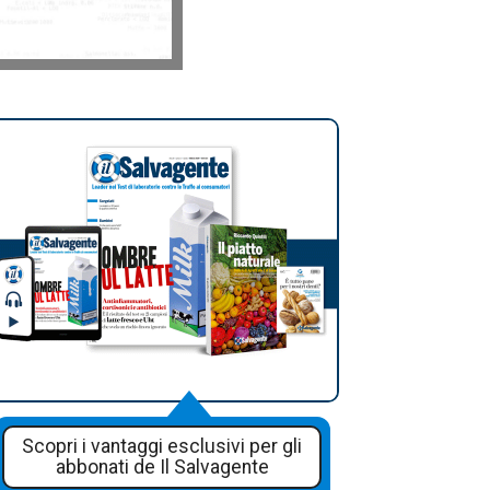
Scopri i vantaggi esclusivi per gli
abbonati de Il Salvagente