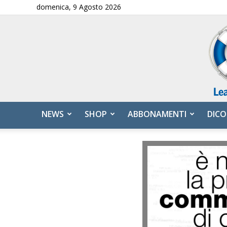
domenica, 9 Agosto 2026
NEWS
SHOP
ABBONAMENTI
DICO