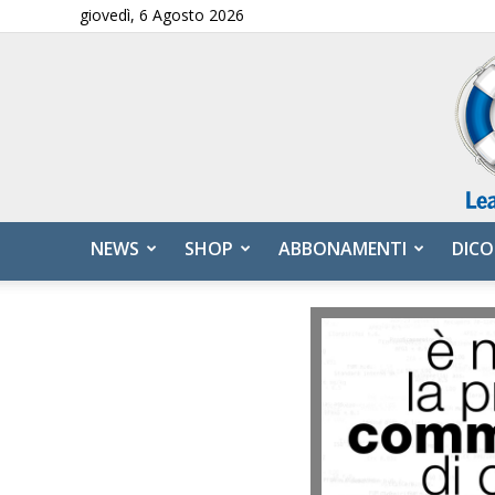
giovedì, 6 Agosto 2026
NEWS
SHOP
ABBONAMENTI
DICO