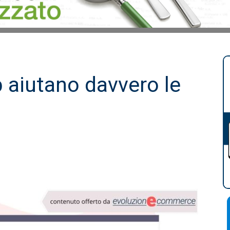
b aiutano davvero le