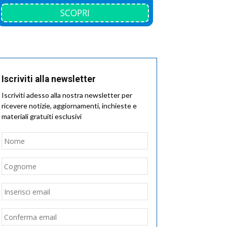
SCOPRI
Iscriviti alla newsletter
Iscriviti adesso alla nostra newsletter per
ricevere notizie, aggiornamenti, inchieste e
materiali gratuiti esclusivi
Nome
*
Nome
Cognome
Email
*
Inserisci
email
Conferma