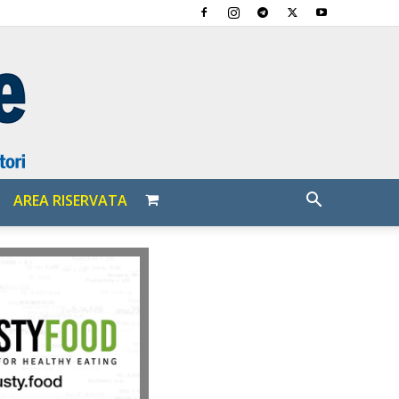
AREA RISERVATA