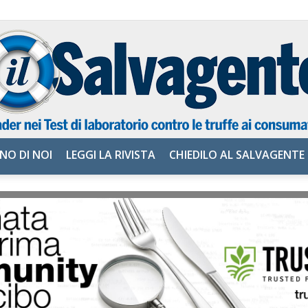
NO DI NOI
LEGGI LA RIVISTA
CHIEDILO AL SALVAGENTE
il
Salvagente