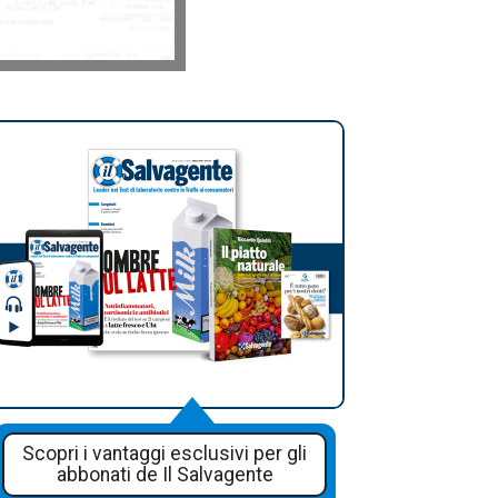
Scopri i vantaggi esclusivi per gli
abbonati de Il Salvagente