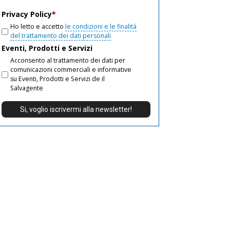
email
Privacy Policy
*
Ho letto e accetto
le condizioni e le finalità
del trattamento dei dati personali
Eventi, Prodotti e Servizi
Acconsento al trattamento dei dati per
comunicazioni commerciali e informative
su Eventi, Prodotti e Servizi de il
Salvagente