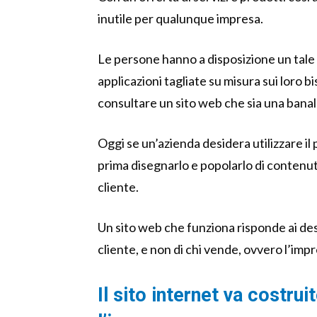
inutile per qualunque impresa.
Le persone hanno a disposizione un tale v
applicazioni tagliate su misura sui loro bi
consultare un sito web che sia una banal
Oggi se un’azienda desidera utilizzare il
prima disegnarlo e popolarlo di contenuti
cliente.
Un sito web che funziona risponde ai desi
cliente, e non di chi vende, ovvero l’imp
Il sito internet va costrui