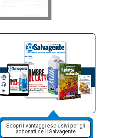
Scopri i vantaggi esclusivi per gli
abbonati de Il Salvagente