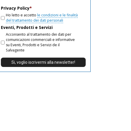
email
Privacy Policy
*
Ho letto e accetto
le condizioni e le finalità
del trattamento dei dati personali
Eventi, Prodotti e Servizi
Acconsento al trattamento dei dati per
comunicazioni commerciali e informative
su Eventi, Prodotti e Servizi de il
Salvagente