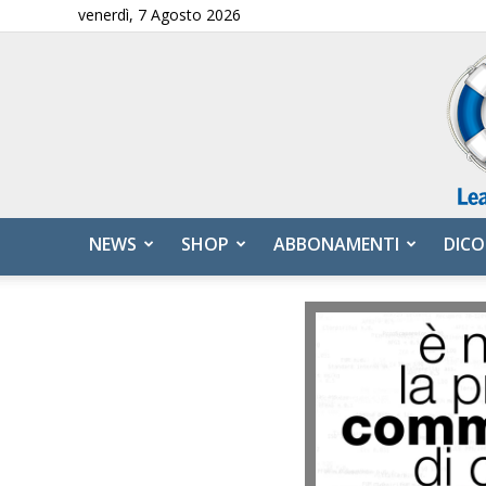
venerdì, 7 Agosto 2026
NEWS
SHOP
ABBONAMENTI
DICO