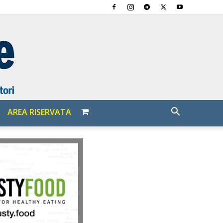
AREA RISERVATA