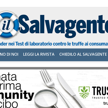
NO DI NOI
LEGGI LA RIVISTA
CHIEDILO AL SALVAGENTE
il
Salvagente