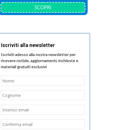
SCOPRI
Iscriviti alla newsletter
Iscriviti adesso alla nostra newsletter per
ricevere notizie, aggiornamenti, inchieste e
materiali gratuiti esclusivi
Nome
*
Nome
Cognome
Email
*
Inserisci
email
Conferma