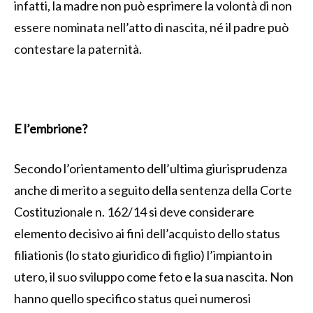
infatti, la madre non può esprimere la volontà di non
essere nominata nell’atto di nascita, né il padre può
contestare la paternità.
E l’embrione?
Secondo l’orientamento dell’ultima giurisprudenza
anche di merito a seguito della sentenza della Corte
Costituzionale n. 162/14 si deve considerare
elemento decisivo ai fini dell’acquisto dello status
filiationis (lo stato giuridico di figlio) l’impianto in
utero, il suo sviluppo come feto e la sua nascita. Non
hanno quello specifico status quei numerosi