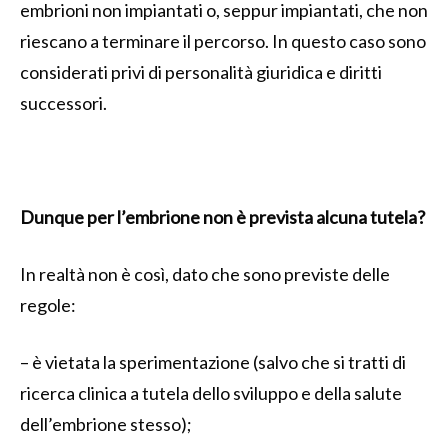
embrioni non impiantati o, seppur impiantati, che non
riescano a terminare il percorso. In questo caso sono
considerati privi di personalità giuridica e diritti
successori.
Dunque per l’embrione non è prevista alcuna tutela?
In realtà non è così, dato che sono previste delle
regole:
– è vietata la sperimentazione (salvo che si tratti di
ricerca clinica a tutela dello sviluppo e della salute
dell’embrione stesso);