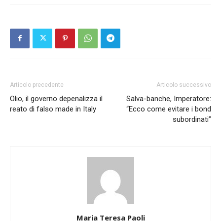
Articolo precedente
Articolo successivo
Olio, il governo depenalizza il
Salva-banche, Imperatore:
reato di falso made in Italy
“Ecco come evitare i bond
subordinati”
Maria Teresa Paoli