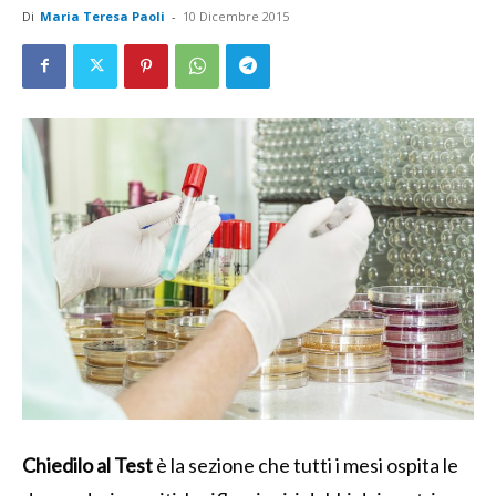
Di
Maria Teresa Paoli
-
10 Dicembre 2015
Chiedilo al Test
è la sezione che tutti i mesi ospita le