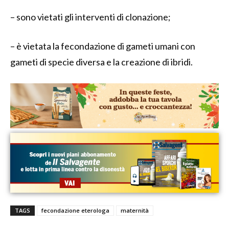
– sono vietati gli interventi di clonazione;
– è vietata la fecondazione di gameti umani con
gameti di specie diversa e la creazione di ibridi.
TAGS
fecondazione eterologa
maternità