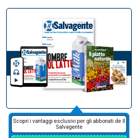
Scopri i vantaggi esclusivi per gli abbonati de Il
Salvagente