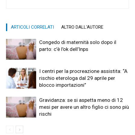
ARTICOLI CORRELATI
ALTRO DALL'AUTORE
Congedo di maternità solo dopo il
parto: c’è l’ok dell’Inps
I centri per la procreazione assistita: “A
rischio eterologa dal 29 aprile per
blocco importazioni”
Gravidanza: se si aspetta meno di 12
mesi per avere un altro figlio ci sono più
rischi