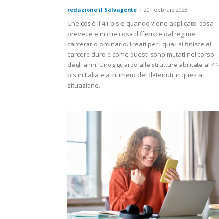
redazione il Salvagente
-
20 Febbraio 2023
Che cos’è il 41-bis e quando viene applicato: cosa
prevede e in che cosa differisce dal regime
carcerario ordinario. I reati per i quali si finisce al
carcere duro e come questi sono mutati nel corso
degli anni. Uno sguardo alle strutture abilitate al 41
bis in Italia e al numero dei detenuti in questa
situazione.