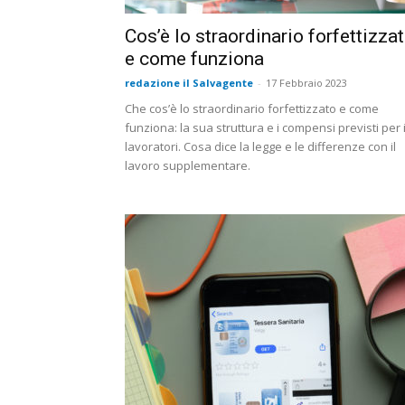
Cos’è lo straordinario forfettizza
e come funziona
redazione il Salvagente
-
17 Febbraio 2023
Che cos’è lo straordinario forfettizzato e come
funziona: la sua struttura e i compensi previsti per 
lavoratori. Cosa dice la legge e le differenze con il
lavoro supplementare.