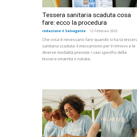
Tessera sanitaria scaduta cosa
fare: ecco la procedura
redazione il Salvagente
-
12 Febbraio 2023
Che cosa è necessario fare quando si ha la tesser
sanitaria scaduta: il meccanismo per il rinnovo e le
diverse modalità previste. I casi specifici della
tessera smarrita o rubata.