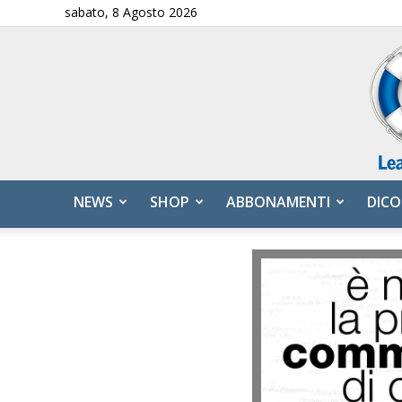
sabato, 8 Agosto 2026
NEWS
SHOP
ABBONAMENTI
DICO