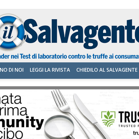
NO DI NOI
LEGGI LA RIVISTA
CHIEDILO AL SALVAGENTE
il
Salvagente