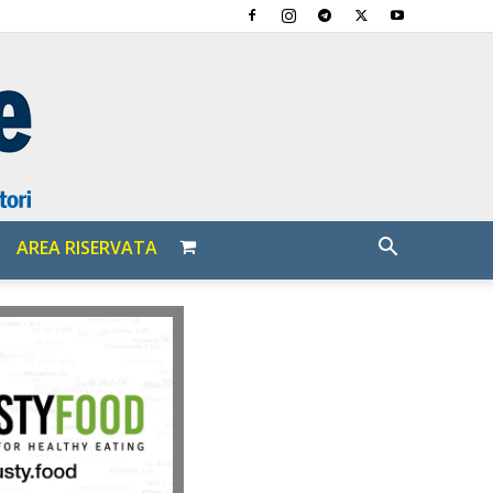
AREA RISERVATA