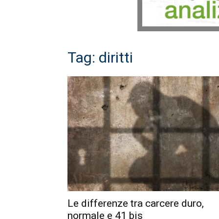
Tag: diritti
Le differenze tra carcere duro,
normale e 41 bis