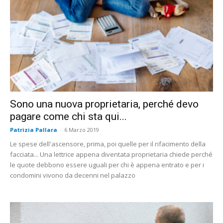
Sono una nuova proprietaria, perché devo
pagare come chi sta qui...
Patrizia Pallara
-
6 Marzo 2019
Le spese dell'ascensore, prima, poi quelle per il rifacimento della
facciata... Una lettrice appena diventata proprietaria chiede perché
le quote debbono essere uguali per chi è appena entrato e per i
condomini vivono da decenni nel palazzo