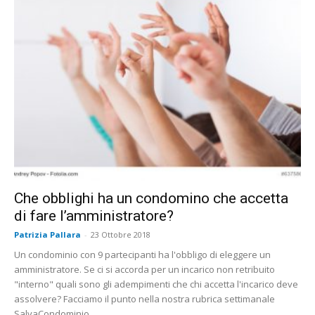
Che obblighi ha un condomino che accetta
di fare l’amministratore?
Patrizia Pallara
-
23 Ottobre 2018
Un condominio con 9 partecipanti ha l'obbligo di eleggere un
amministratore. Se ci si accorda per un incarico non retribuito
"interno" quali sono gli adempimenti che chi accetta l'incarico deve
assolvere? Facciamo il punto nella nostra rubrica settimanale
SalvaCondominio