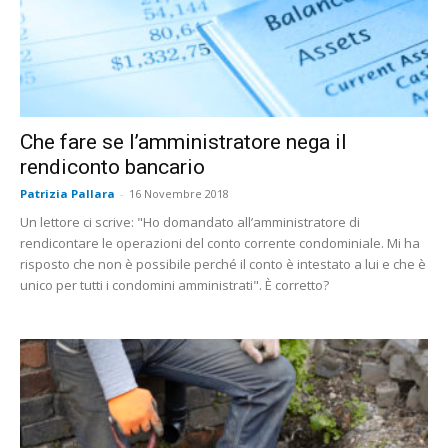
Che fare se l’amministratore nega il
rendiconto bancario
Patrizia Pallara
-
16 Novembre 2018
Un lettore ci scrive: "Ho domandato all’amministratore di
rendicontare le operazioni del conto corrente condominiale. Mi ha
risposto che non è possibile perché il conto è intestato a lui e che è
unico per tutti i condomini amministrati". È corretto?