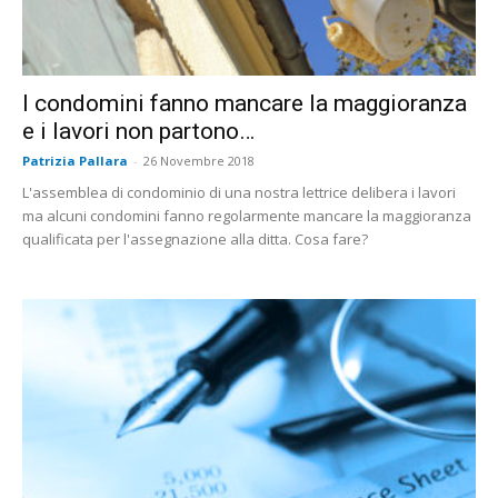
I condomini fanno mancare la maggioranza
e i lavori non partono…
Patrizia Pallara
-
26 Novembre 2018
L'assemblea di condominio di una nostra lettrice delibera i lavori
ma alcuni condomini fanno regolarmente mancare la maggioranza
qualificata per l'assegnazione alla ditta. Cosa fare?