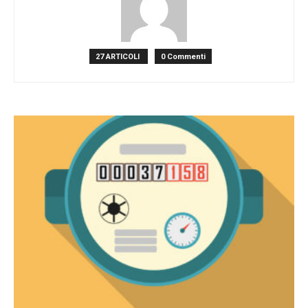
27 ARTICOLI
0 Commenti