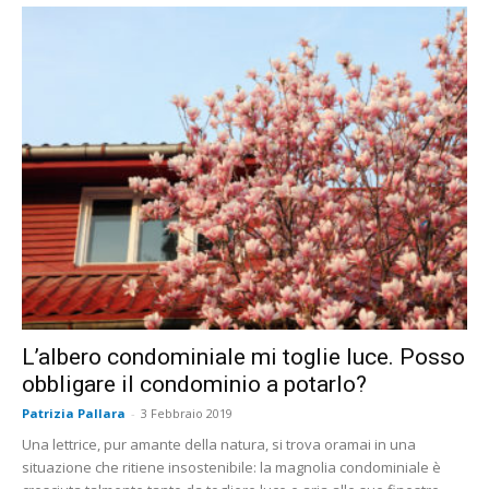
L’albero condominiale mi toglie luce. Posso
obbligare il condominio a potarlo?
Patrizia Pallara
-
3 Febbraio 2019
Una lettrice, pur amante della natura, si trova oramai in una
situazione che ritiene insostenibile: la magnolia condominiale è