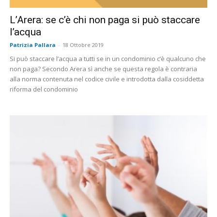
L’Arera: se c’è chi non paga si può staccare
l’acqua
Patrizia Pallara
-
18 Ottobre 2019
Si può staccare l’acqua a tutti se in un condominio c’è qualcuno che
non paga? Secondo Arera sì anche se questa regola è contraria
alla norma contenuta nel codice civile e introdotta dalla cosiddetta
riforma del condominio