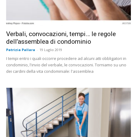
Verbali, convocazioni, tempi… le regole
dell’assemblea di condominio
Patrizia Pallara
-
19 Luglio 2019
I tempi entro i quali occorre procedere ad alcuni atti obbligatori in
condominio, l'invio del verbale, le convocazioni. Torniamo su uno
dei cardini della vita condominiale: l'assemblea