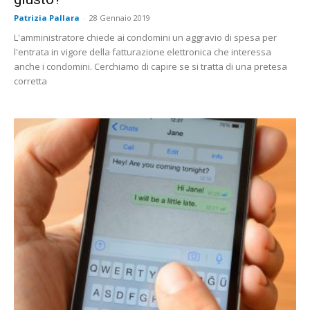
Patrizia Pallara
-
28 Gennaio 2019
L'amministratore chiede ai condomini un aggravio di spesa per
l'entrata in vigore della fatturazione elettronica che interessa
anche i condomini. Cerchiamo di capire se si tratta di una pretesa
corretta