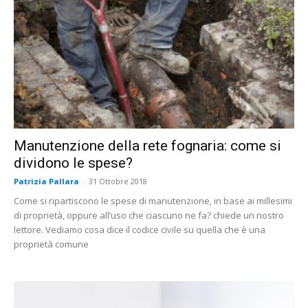
Manutenzione della rete fognaria: come si
dividono le spese?
Patrizia Pallara
-
31 Ottobre 2018
Come si ripartiscono le spese di manutenzione, in base ai millesimi
di proprietà, oppure all’uso che ciascuno ne fa? chiede un nostro
lettore. Vediamo cosa dice il codice civile su quella che è una
proprietà comune