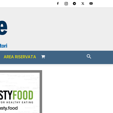
AREA RISERVATA