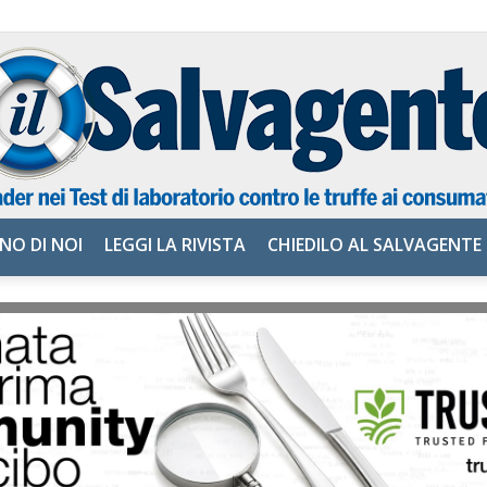
NO DI NOI
LEGGI LA RIVISTA
CHIEDILO AL SALVAGENTE
il
Salvagente