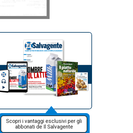
Scopri i vantaggi esclusivi per gli
abbonati de Il Salvagente