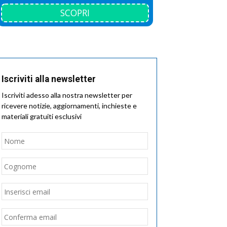
SCOPRI
Iscriviti alla newsletter
Iscriviti adesso alla nostra newsletter per
ricevere notizie, aggiornamenti, inchieste e
materiali gratuiti esclusivi
Nome
*
Nome
Cognome
Email
*
Inserisci
email
Conferma