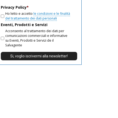
email
Privacy Policy
*
Ho letto e accetto
le condizioni e le finalità
del trattamento dei dati personali
Eventi, Prodotti e Servizi
Acconsento al trattamento dei dati per
comunicazioni commerciali e informative
su Eventi, Prodotti e Servizi de il
Salvagente