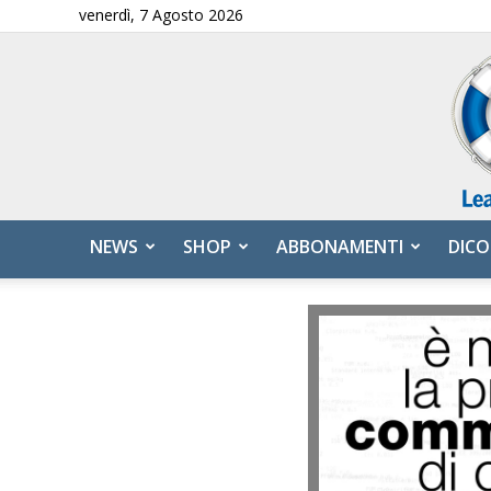
venerdì, 7 Agosto 2026
NEWS
SHOP
ABBONAMENTI
DICO