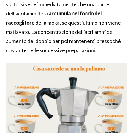
sotto, si vede immediatamente che una parte
dell’acrilammide si
accumula nel fondo del
raccoglitore
della moka, se quest’ultimo non viene
mai lavato.
La concentrazione dell’acrilammide
aumenta del doppio per poi mantenersi pressoché
costante nelle successive preparazioni.