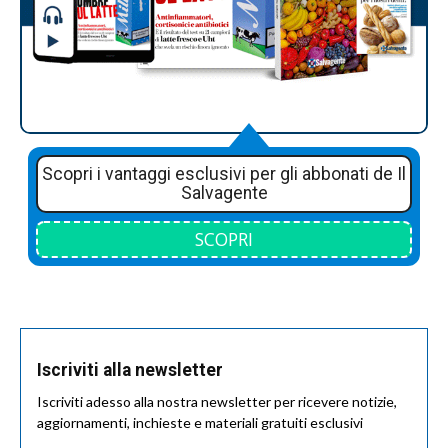
Scopri i vantaggi esclusivi per gli abbonati de Il
Salvagente
SCOPRI
Iscriviti alla newsletter
Iscriviti adesso alla nostra newsletter per ricevere notizie,
aggiornamenti, inchieste e materiali gratuiti esclusivi