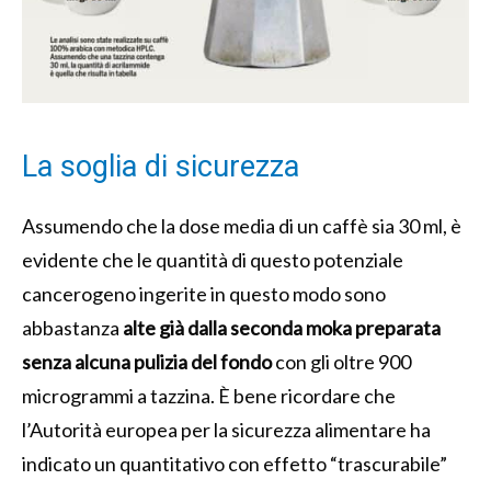
La soglia di sicurezza
Assumendo che la dose media di un caffè sia 30 ml, è
evidente che le quantità di questo potenziale
cancerogeno ingerite in questo modo sono
abbastanza
alte già dalla seconda moka preparata
senza alcuna pulizia del fondo
con gli oltre 900
microgrammi a tazzina.
È bene ricordare che
l’Autorità europea per la sicurezza alimentare ha
indicato un quantitativo con effetto “trascurabile”