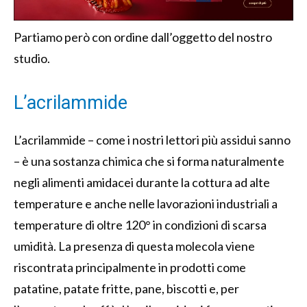
Partiamo però con ordine dall’oggetto del nostro
studio.
L’acrilammide
L’acrilammide – come i nostri lettori più assidui sanno
– è una sostanza chimica che si forma naturalmente
negli alimenti amidacei durante la cottura ad alte
temperature e anche nelle lavorazioni industriali a
temperature di oltre 120° in condizioni di scarsa
umidità. La presenza di questa molecola viene
riscontrata principalmente in prodotti come
patatine, patate fritte, pane, biscotti e, per