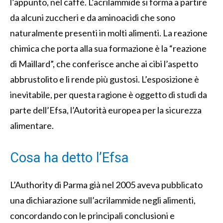
l’appunto, nel caffè.
L’acrilammide si forma a partire
da alcuni zuccheri e da aminoacidi che sono
naturalmente presenti in molti alimenti. La reazione
chimica che porta alla sua formazione è la “reazione
di Maillard”, che conferisce anche ai cibi l’aspetto
abbrustolito e li rende più gustosi. L’esposizione è
inevitabile, per questa ragione è oggetto di studi da
parte dell’Efsa, l’Autorità europea per la sicurezza
alimentare.
Cosa ha detto l’Efsa
L’Authority di Parma già nel 2005 aveva pubblicato
una dichiarazione sull’acrilammide negli alimenti,
concordando con le principali conclusioni e