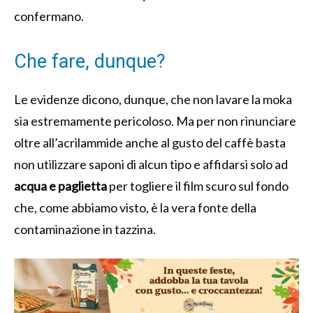
confermano.
Che fare, dunque?
Le evidenze dicono, dunque, che non lavare la moka
sia estremamente pericoloso. Ma per non rinunciare
oltre all’acrilammide anche al gusto del caffè basta
non utilizzare saponi di alcun tipo e affidarsi solo ad
acqua e paglietta
per togliere il film scuro sul fondo
che, come abbiamo visto, è la vera fonte della
contaminazione in tazzina.